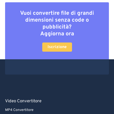
Vuoi convertire file di grandi
dimensioni senza code o
pubblicità?
Aggiorna ora
Iscrizione
Video Convertitore
MP4 Convertitore