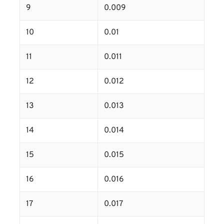
9
0.009
10
0.01
11
0.011
12
0.012
13
0.013
14
0.014
15
0.015
16
0.016
17
0.017