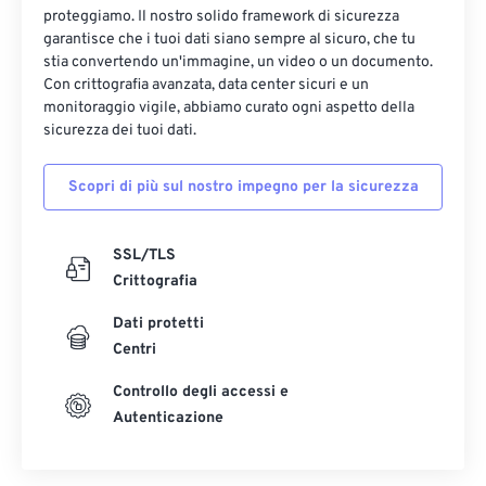
proteggiamo. Il nostro solido framework di sicurezza
garantisce che i tuoi dati siano sempre al sicuro, che tu
stia convertendo un'immagine, un video o un documento.
Con crittografia avanzata, data center sicuri e un
monitoraggio vigile, abbiamo curato ogni aspetto della
sicurezza dei tuoi dati.
Scopri di più sul nostro impegno per la sicurezza
SSL/TLS
Crittografia
Dati protetti
Centri
Controllo degli accessi e
Autenticazione