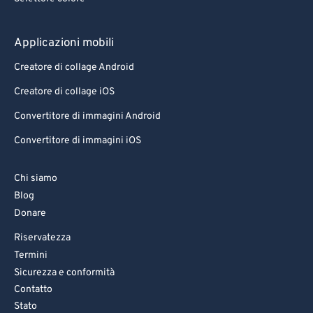
Applicazioni mobili
Creatore di collage Android
Creatore di collage iOS
Convertitore di immagini Android
Convertitore di immagini iOS
Chi siamo
Blog
Donare
Riservatezza
Termini
Sicurezza e conformità
Contatto
Stato