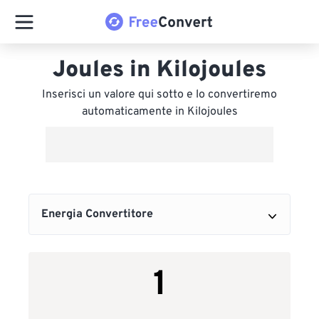
Joules in Kilojoules
Inserisci un valore qui sotto e lo convertiremo
automaticamente in Kilojoules