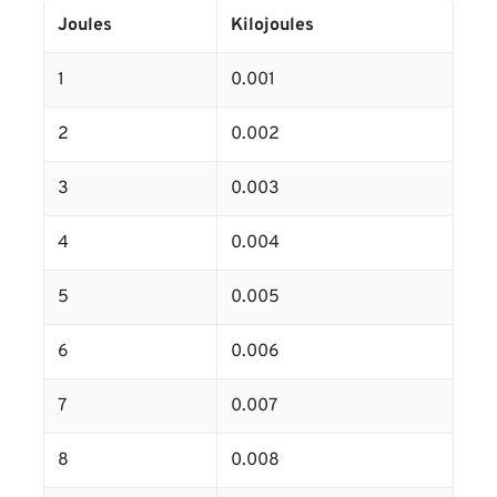
Joules
Kilojoules
1
0.001
2
0.002
3
0.003
4
0.004
5
0.005
6
0.006
7
0.007
8
0.008