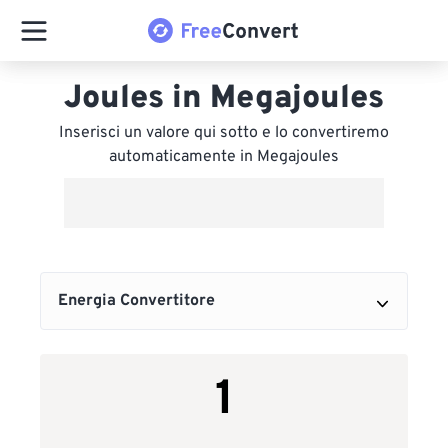
Joules in Megajoules
Inserisci un valore qui sotto e lo convertiremo
automaticamente in Megajoules