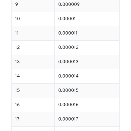
9
0.000009
10
0.00001
11
0.000011
12
0.000012
13
0.000013
14
0.000014
15
0.000015
16
0.000016
17
0.000017