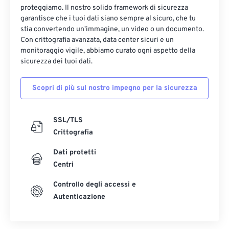
proteggiamo. Il nostro solido framework di sicurezza
garantisce che i tuoi dati siano sempre al sicuro, che tu
stia convertendo un'immagine, un video o un documento.
Con crittografia avanzata, data center sicuri e un
monitoraggio vigile, abbiamo curato ogni aspetto della
sicurezza dei tuoi dati.
Scopri di più sul nostro impegno per la sicurezza
SSL/TLS
Crittografia
Dati protetti
Centri
Controllo degli accessi e
Autenticazione