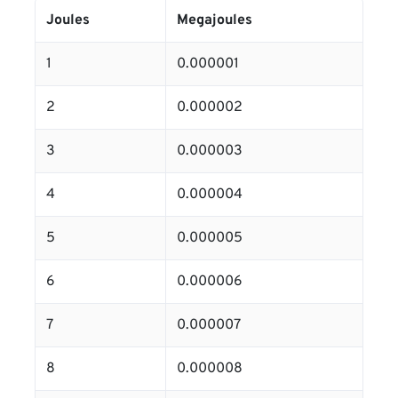
Joules
Megajoules
1
0.000001
2
0.000002
3
0.000003
4
0.000004
5
0.000005
6
0.000006
7
0.000007
8
0.000008