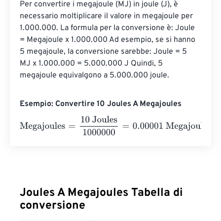
Per convertire i megajoule (MJ) in joule (J), è 
necessario moltiplicare il valore in megajoule per 
1.000.000. La formula per la conversione è: Joule 
= Megajoule x 1.000.000 Ad esempio, se si hanno 
5 megajoule, la conversione sarebbe: Joule = 5 
MJ x 1.000.000 = 5.000.000 J Quindi, 5 
megajoule equivalgono a 5.000.000 joule.
Esempio: Convertire 10 Joules A Megajoules
Megajoules
=
10 Joules
1000000
=
0.00001
Megajoules
Joules A Megajoules Tabella di
conversione