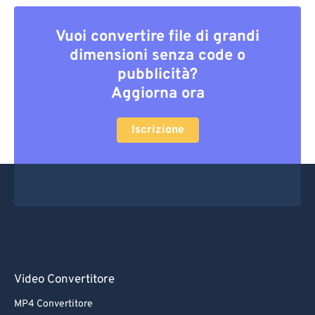
Vuoi convertire file di grandi
dimensioni senza code o
pubblicità?
Aggiorna ora
Iscrizione
Video Convertitore
MP4 Convertitore