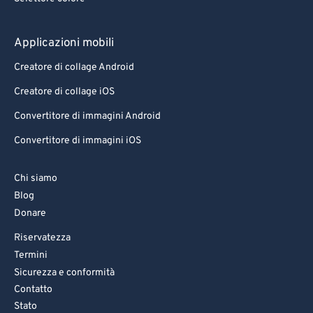
Applicazioni mobili
Creatore di collage Android
Creatore di collage iOS
Convertitore di immagini Android
Convertitore di immagini iOS
Chi siamo
Blog
Donare
Riservatezza
Termini
Sicurezza e conformità
Contatto
Stato