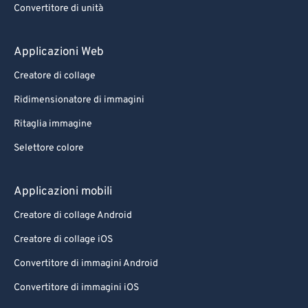
Convertitore di unità
Applicazioni Web
Creatore di collage
Ridimensionatore di immagini
Ritaglia immagine
Selettore colore
Applicazioni mobili
Creatore di collage Android
Creatore di collage iOS
Convertitore di immagini Android
Convertitore di immagini iOS