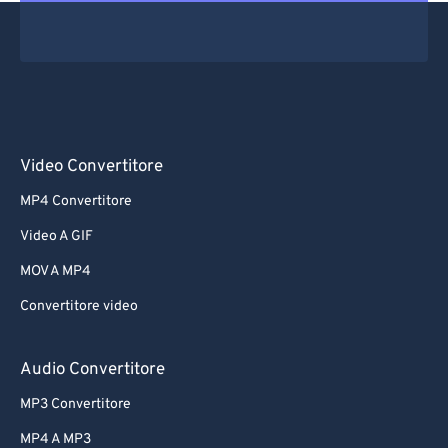
Video Convertitore
MP4 Convertitore
Video A GIF
MOV A MP4
Convertitore video
Audio Convertitore
MP3 Convertitore
MP4 A MP3