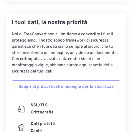
I tuoi dati, la nostra priorità
Noi di FreeConvert non ci limitiamo a convertire i file: li
proteggiamo. Il nostro solido framework di sicurezza
garantisce che i tuoi dati siano sempre al sicuro, che tu
stia convertendo un'immagine, un video o un documento.
Con crittografia avanzata, data center sicuri e un
monitoraggio vigile, abbiamo curato ogni aspetto della
sicurezza dei tuoi dati.
Scopri di più sul nostro impegno per la sicurezza
SSL/TLS
Crittografia
Dati protetti
Centri