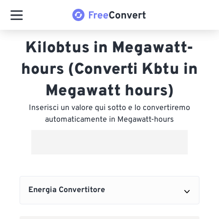
Kilobtus in Megawatt-
hours (Converti Kbtu in
Megawatt hours)
Inserisci un valore qui sotto e lo convertiremo
automaticamente in Megawatt-hours