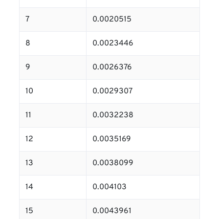
7
0.0020515
8
0.0023446
9
0.0026376
10
0.0029307
11
0.0032238
12
0.0035169
13
0.0038099
14
0.004103
15
0.0043961