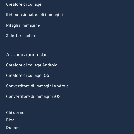
Creatore di collage
Ridimensionatore di immagini
Ritaglia immagine
Selettore colore
Applicazioni mobili
Creatore di collage Android
Creatore di collage iOS
Convertitore di immagini Android
Convertitore di immagini iOS
Chi siamo
Blog
Donare