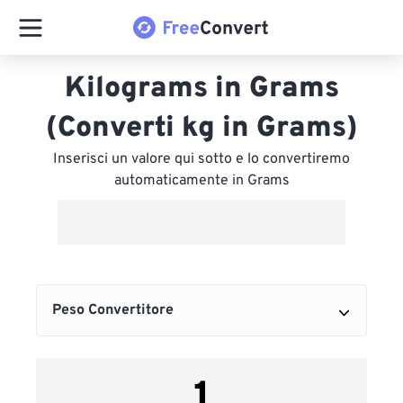
Kilograms in Grams
(Converti kg in Grams)
Inserisci un valore qui sotto e lo convertiremo
automaticamente in Grams