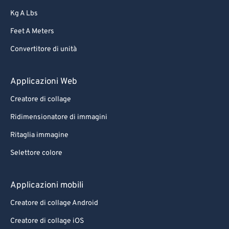
Kg A Lbs
Feet A Meters
Convertitore di unità
Applicazioni Web
Creatore di collage
Ridimensionatore di immagini
Ritaglia immagine
Selettore colore
Applicazioni mobili
Creatore di collage Android
Creatore di collage iOS