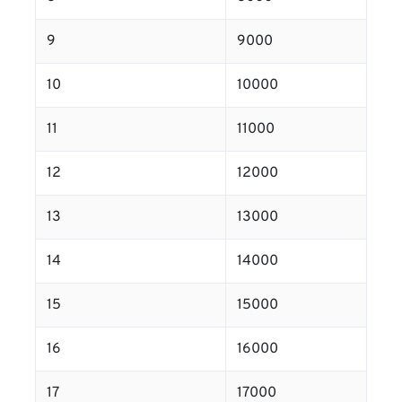
9
9000
10
10000
11
11000
12
12000
13
13000
14
14000
15
15000
16
16000
17
17000