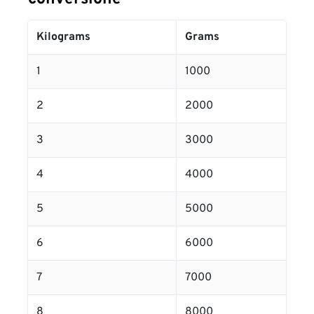
Kilograms
Grams
1
1000
2
2000
3
3000
4
4000
5
5000
6
6000
7
7000
8
8000