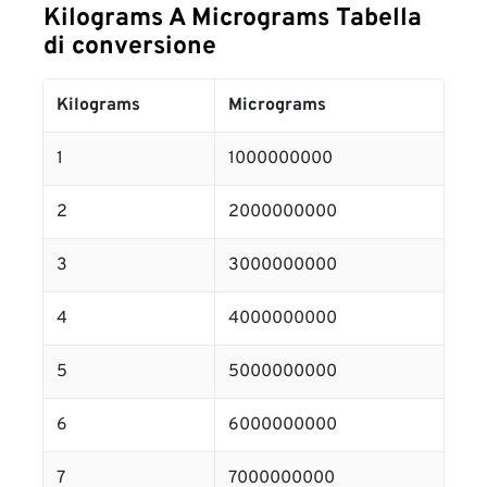
Kilograms A Micrograms Tabella
di conversione
Kilograms
Micrograms
1
1000000000
2
2000000000
3
3000000000
4
4000000000
5
5000000000
6
6000000000
7
7000000000