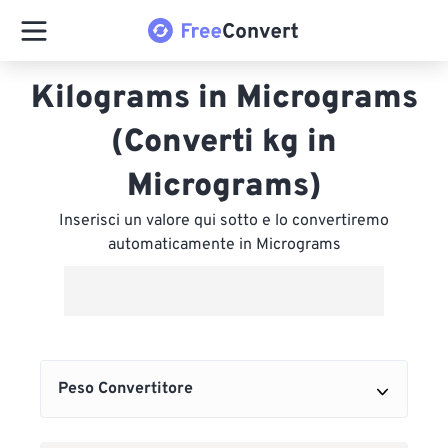
Kilograms in Micrograms
(Converti kg in
Micrograms)
Inserisci un valore qui sotto e lo convertiremo
automaticamente in Micrograms