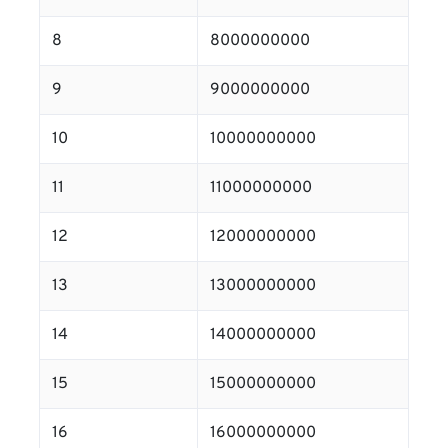
8
8000000000
9
9000000000
10
10000000000
11
11000000000
12
12000000000
13
13000000000
14
14000000000
15
15000000000
16
16000000000