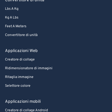
Convertitore di unità
Lbs A Kg
Kg A Lbs
Feet A Meters
Convertitore di unità
Applicazioni Web
Creatore di collage
Ridimensionatore di immagini
Ritaglia immagine
Selettore colore
Applicazioni mobili
Creatore di collage Android