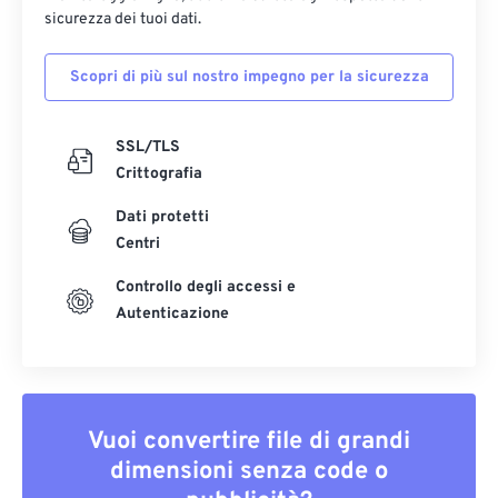
sicurezza dei tuoi dati.
Scopri di più sul nostro impegno per la sicurezza
SSL/TLS
Crittografia
Dati protetti
Centri
Controllo degli accessi e
Autenticazione
Vuoi convertire file di grandi
dimensioni senza code o