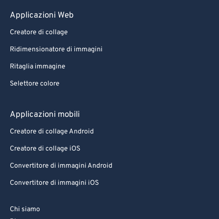
Applicazioni Web
Creatore di collage
Ridimensionatore di immagini
Ritaglia immagine
Selettore colore
Applicazioni mobili
Creatore di collage Android
Creatore di collage iOS
Convertitore di immagini Android
Convertitore di immagini iOS
Chi siamo