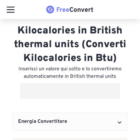
Kilocalories in British
thermal units (Converti
Kilocalories in Btu)
Inserisci un valore qui sotto e lo convertiremo
automaticamente in British thermal units