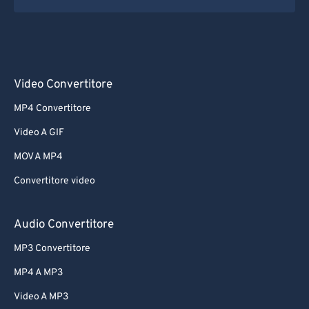
Video Convertitore
MP4 Convertitore
Video A GIF
MOV A MP4
Convertitore video
Audio Convertitore
MP3 Convertitore
MP4 A MP3
Video A MP3