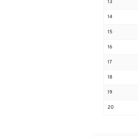
13
14
15
16
17
18
19
20