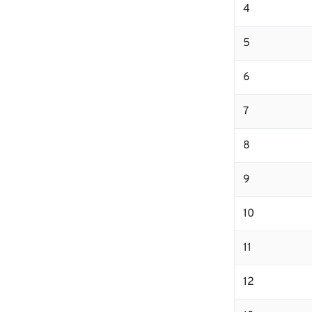
4
5
6
7
8
9
10
11
12