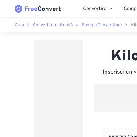
Convertire
Comp
Casa
Convertitore di unità
Energia Convertitore
Ki
Kil
Inserisci un 