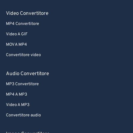
Video Convertitore
MP4 Convertitore
Video A GIF
MOV A MP4
Convertitore video
Audio Convertitore
MP3 Convertitore
MP4 A MP3
Video A MP3
Convertitore audio