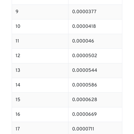
9
0.0000377
10
0.0000418
11
0.000046
12
0.0000502
13
0.0000544
14
0.0000586
15
0.0000628
16
0.0000669
17
0.0000711