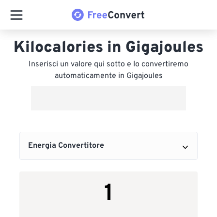
Kilocalories in Gigajoules
Inserisci un valore qui sotto e lo convertiremo
automaticamente in Gigajoules