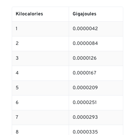
Kilocalories
Gigajoules
1
0.0000042
2
0.0000084
3
0.0000126
4
0.0000167
5
0.0000209
6
0.0000251
7
0.0000293
8
0.0000335