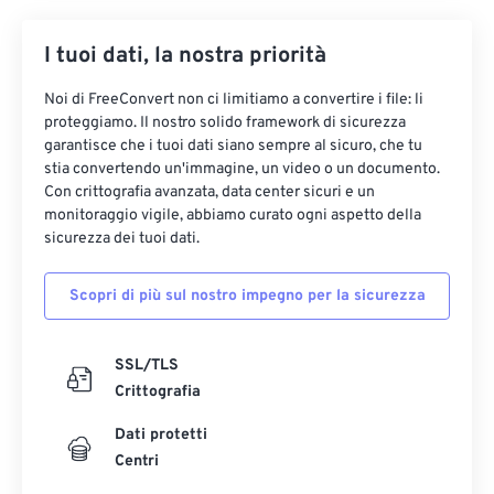
I tuoi dati, la nostra priorità
Noi di FreeConvert non ci limitiamo a convertire i file: li
proteggiamo. Il nostro solido framework di sicurezza
garantisce che i tuoi dati siano sempre al sicuro, che tu
stia convertendo un'immagine, un video o un documento.
Con crittografia avanzata, data center sicuri e un
monitoraggio vigile, abbiamo curato ogni aspetto della
sicurezza dei tuoi dati.
Scopri di più sul nostro impegno per la sicurezza
SSL/TLS
Crittografia
Dati protetti
Centri