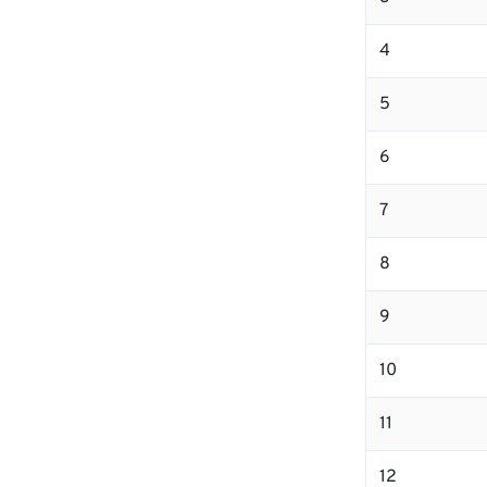
4
5
6
7
8
9
10
11
12