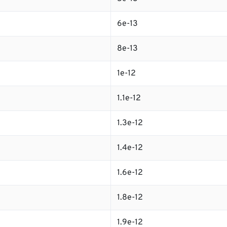
6e-13
8e-13
1e-12
1.1e-12
1.3e-12
1.4e-12
1.6e-12
1.8e-12
1.9e-12