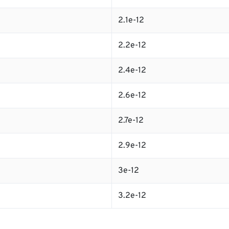
2.1e-12
2.2e-12
2.4e-12
2.6e-12
2.7e-12
2.9e-12
3e-12
3.2e-12