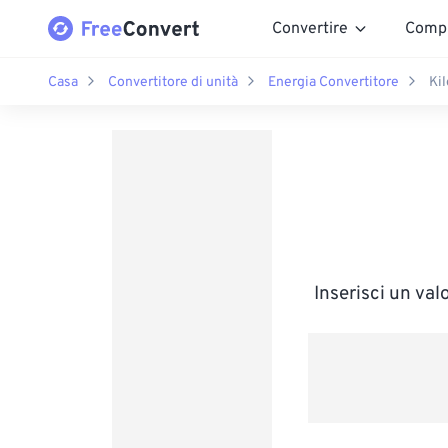
Convertire
Comp
Casa
Convertitore di unità
Energia Convertitore
Kil
Inserisci un va