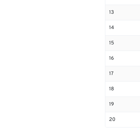
13
14
15
16
17
18
19
20