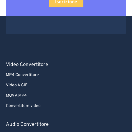
Iscrizione
Video Convertitore
MP4 Convertitore
Video A GIF
MOV A MP4
Convertitore video
Audio Convertitore