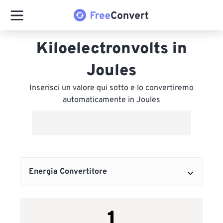
Kiloelectronvolts in
Joules
Inserisci un valore qui sotto e lo convertiremo
automaticamente in Joules