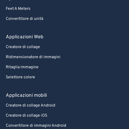
Feet A Meters
Convertitore di unità
Applicazioni Web
Creatore di collage
Ridimensionatore di immagini
Ritaglia immagine
Selettore colore
Applicazioni mobili
Creatore di collage Android
Creatore di collage iOS
Convertitore di immagini Android