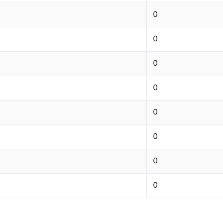
0
0
0
0
0
0
0
0