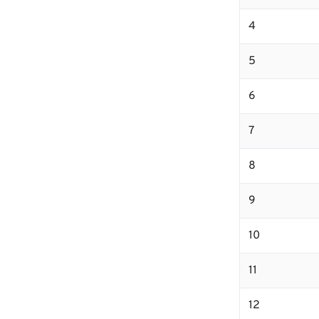
4
5
6
7
8
9
10
11
12