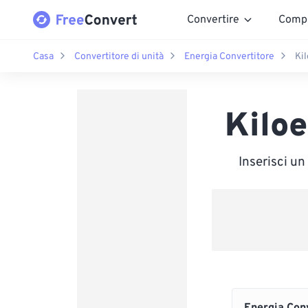
Convertire
Comp
Casa
Convertitore di unità
Energia Convertitore
Kil
Kiloe
Inserisci un