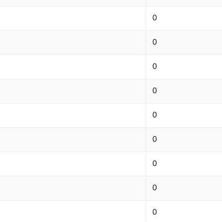
0
0
0
0
0
0
0
0
0