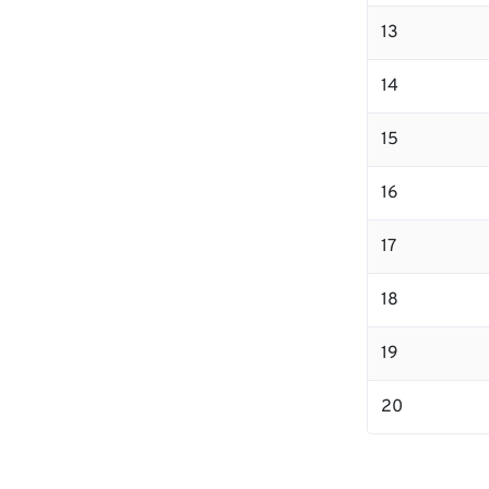
13
14
15
16
17
18
19
20