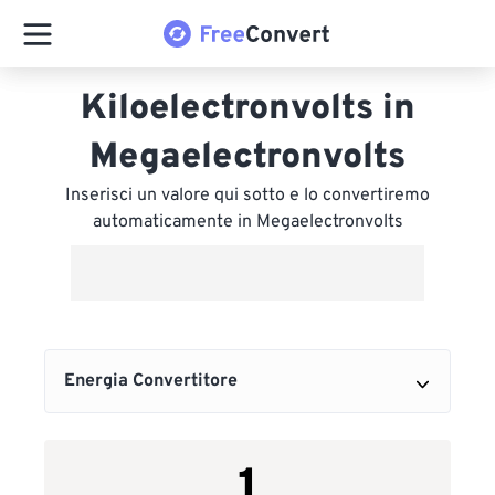
Kiloelectronvolts in
Megaelectronvolts
Inserisci un valore qui sotto e lo convertiremo
automaticamente in Megaelectronvolts