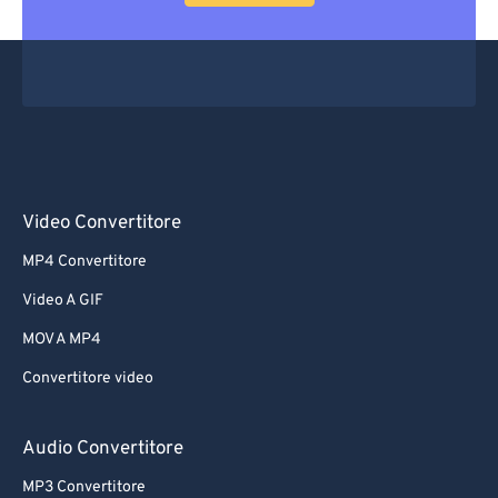
Video Convertitore
MP4 Convertitore
Video A GIF
MOV A MP4
Convertitore video
Audio Convertitore
MP3 Convertitore