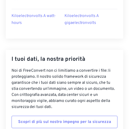
Kiloelectronvolts A watt-
Kiloelectronvolts A
hours
gigaelectronvolts
I tuoi dati, la nostra priorità
Noi di FreeConvert non ci limitiamo a convertire i file: li
proteggiamo. Il nostro solido framework di sicurezza
garantisce che i tuoi dati siano sempre al sicuro, che tu
stia convertendo un'immagine, un video o un documento.
Con crittografia avanzata, data center sicuri e un
monitoraggio vigile, abbiamo curato ogni aspetto della
sicurezza dei tuoi dati.
Scopri di più sul nostro impegno per la sicurezza