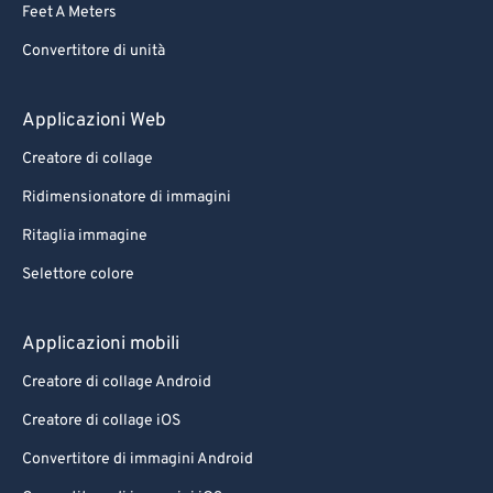
Feet A Meters
Convertitore di unità
Applicazioni Web
Creatore di collage
Ridimensionatore di immagini
Ritaglia immagine
Selettore colore
Applicazioni mobili
Creatore di collage Android
Creatore di collage iOS
Convertitore di immagini Android