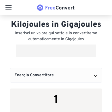
Kilojoules in Gigajoules
Inserisci un valore qui sotto e lo convertiremo
automaticamente in Gigajoules