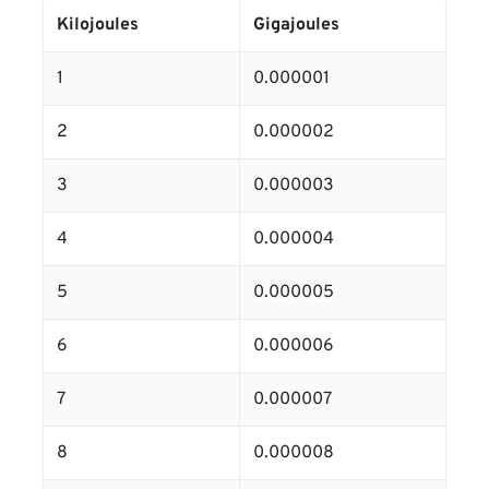
Kilojoules
Gigajoules
1
0.000001
2
0.000002
3
0.000003
4
0.000004
5
0.000005
6
0.000006
7
0.000007
8
0.000008