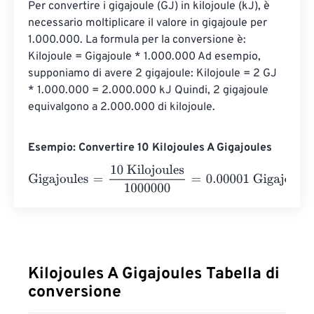
Per convertire i gigajoule (GJ) in kilojoule (kJ), è 
necessario moltiplicare il valore in gigajoule per 
1.000.000. La formula per la conversione è: 
Kilojoule = Gigajoule * 1.000.000 Ad esempio, 
supponiamo di avere 2 gigajoule: Kilojoule = 2 GJ 
* 1.000.000 = 2.000.000 kJ Quindi, 2 gigajoule 
equivalgono a 2.000.000 di kilojoule.
Esempio: Convertire 10 Kilojoules A Gigajoules
Gigajoules
=
10 Kilojoules
1000000
=
0.00001
Gigajoules
Kilojoules A Gigajoules Tabella di
conversione