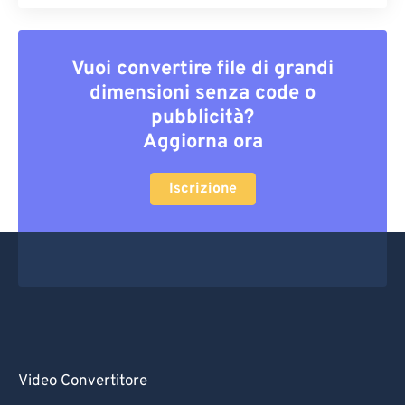
Vuoi convertire file di grandi
dimensioni senza code o
pubblicità?
Aggiorna ora
Iscrizione
Video Convertitore