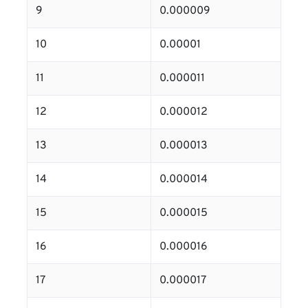
9
0.000009
10
0.00001
11
0.000011
12
0.000012
13
0.000013
14
0.000014
15
0.000015
16
0.000016
17
0.000017