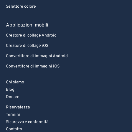
Selettore colore
Applicazioni mobili
Creatore di collage Android
Creatore di collage iOS
Convertitore di immagini Android
Convertitore di immagini iOS
Chi siamo
Blog
Donare
Riservatezza
Termini
Sicurezza e conformità
Contatto