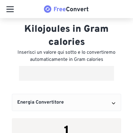
Kilojoules in Gram
calories
Inserisci un valore qui sotto e lo convertiremo
automaticamente in Gram calories