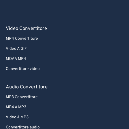
Video Convertitore
MP4 Convertitore
Video A GIF
MOV A MP4
Convertitore video
Audio Convertitore
MP3 Convertitore
MP4 A MP3
Video A MP3
Convertitore audio