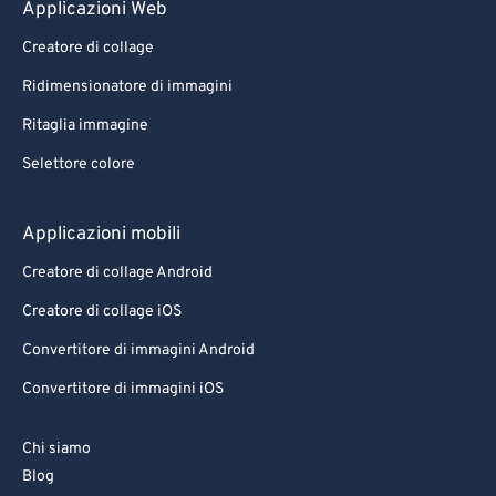
Applicazioni Web
Creatore di collage
Ridimensionatore di immagini
Ritaglia immagine
Selettore colore
Applicazioni mobili
Creatore di collage Android
Creatore di collage iOS
Convertitore di immagini Android
Convertitore di immagini iOS
Chi siamo
Blog