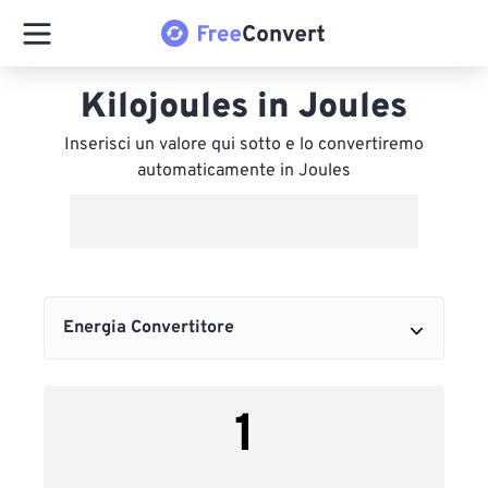
Kilojoules in Joules
Inserisci un valore qui sotto e lo convertiremo
automaticamente in Joules