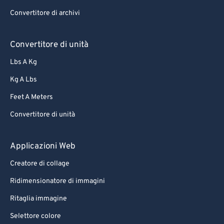
Convertitore di archivi
Convertitore di unità
Lbs A Kg
Kg A Lbs
Feet A Meters
Convertitore di unità
Applicazioni Web
Creatore di collage
Ridimensionatore di immagini
Ritaglia immagine
Selettore colore