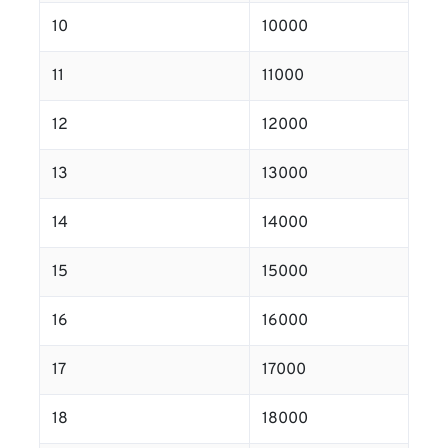
10
10000
11
11000
12
12000
13
13000
14
14000
15
15000
16
16000
17
17000
18
18000