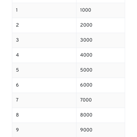
1
1000
2
2000
3
3000
4
4000
5
5000
6
6000
7
7000
8
8000
9
9000