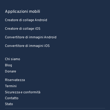
Applicazioni mobili
Creatore di collage Android
Creatore di collage iOS
Convertitore di immagini Android
Convertitore di immagini iOS
Chi siamo
Blog
Donare
Riservatezza
Termini
Sicurezza e conformità
Contatto
Stato