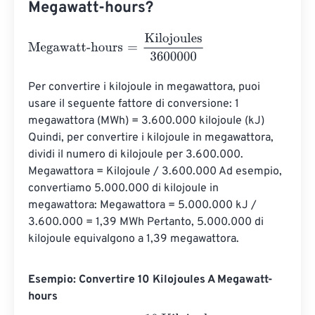
Megawatt-hours?
Megawatt-hours
=
Kilojoules
3600000
Per convertire i kilojoule in megawattora, puoi 
usare il seguente fattore di conversione: 1 
megawattora (MWh) = 3.600.000 kilojoule (kJ) 
Quindi, per convertire i kilojoule in megawattora, 
dividi il numero di kilojoule per 3.600.000. 
Megawattora = Kilojoule / 3.600.000 Ad esempio, 
convertiamo 5.000.000 di kilojoule in 
megawattora: Megawattora = 5.000.000 kJ / 
3.600.000 = 1,39 MWh Pertanto, 5.000.000 di 
kilojoule equivalgono a 1,39 megawattora.
Esempio: Convertire 10 Kilojoules A Megawatt-
hours