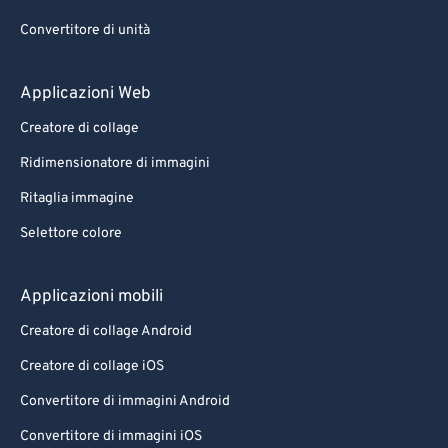
Convertitore di unità
Applicazioni Web
Creatore di collage
Ridimensionatore di immagini
Ritaglia immagine
Selettore colore
Applicazioni mobili
Creatore di collage Android
Creatore di collage iOS
Convertitore di immagini Android
Convertitore di immagini iOS