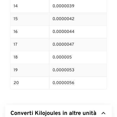
14
0.0000039
15
0.0000042
16
0.0000044
17
0.0000047
18
0.000005
19
0.0000053
20
0.0000056
Converti Kilojoules in altre unità