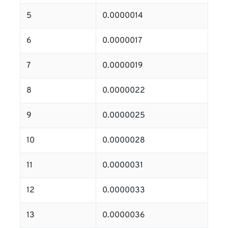
5
0.0000014
6
0.0000017
7
0.0000019
8
0.0000022
9
0.0000025
10
0.0000028
11
0.0000031
12
0.0000033
13
0.0000036