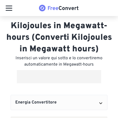
Kilojoules in Megawatt-
hours (Converti Kilojoules
in Megawatt hours)
Inserisci un valore qui sotto e lo convertiremo
automaticamente in Megawatt-hours