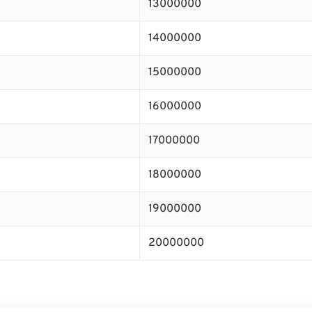
13000000
14000000
15000000
16000000
17000000
18000000
19000000
20000000