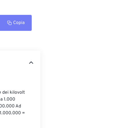
Copia
 dei kilovolt 
a 1.000 
.000.000 Ad 
* 1.000.000 = 