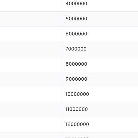
4000000
5000000
6000000
7000000
8000000
9000000
10000000
11000000
12000000