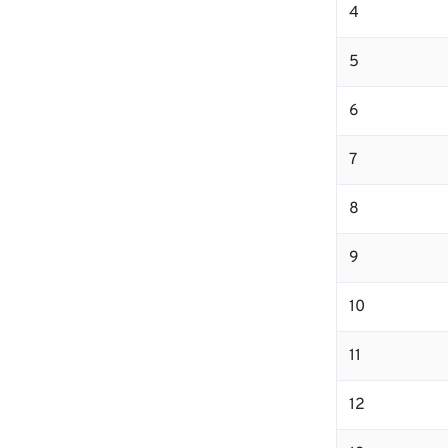
4
5
6
7
8
9
10
11
12