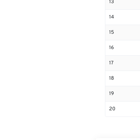
13
14
15
16
17
18
19
20