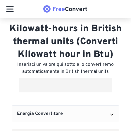
Kilowatt-hours in British
thermal units (Converti
Kilowatt hour in Btu)
Inserisci un valore qui sotto e lo convertiremo
automaticamente in British thermal units