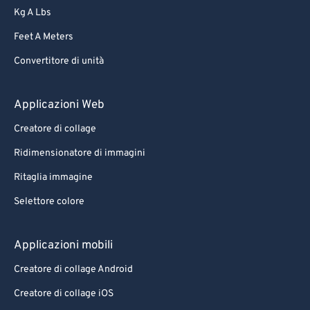
Kg A Lbs
Feet A Meters
Convertitore di unità
Applicazioni Web
Creatore di collage
Ridimensionatore di immagini
Ritaglia immagine
Selettore colore
Applicazioni mobili
Creatore di collage Android
Creatore di collage iOS