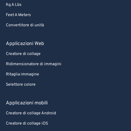
Kg A Lbs
Feet A Meters
Convertitore di unità
Applicazioni Web
Creatore di collage
Ridimensionatore di immagini
Ritaglia immagine
Selettore colore
Applicazioni mobili
Creatore di collage Android
Creatore di collage iOS