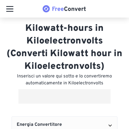
Kilowatt-hours in
Kiloelectronvolts
(Converti Kilowatt hour in
Kiloelectronvolts)
Inserisci un valore qui sotto e lo convertiremo
automaticamente in Kiloelectronvolts