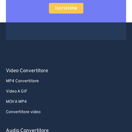
Iscrizione
Video Convertitore
MP4 Convertitore
Video A GIF
MOV A MP4
Convertitore video
Audio Convertitore