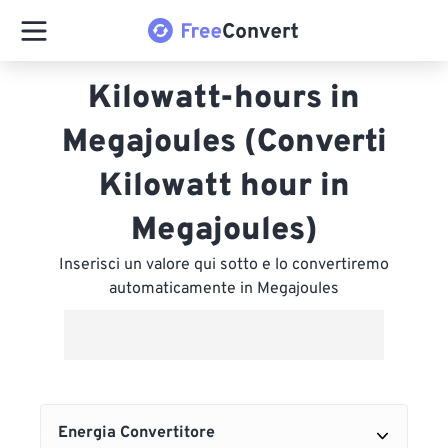
Kilowatt-hours in
Megajoules (Converti
Kilowatt hour in
Megajoules)
Inserisci un valore qui sotto e lo convertiremo
automaticamente in Megajoules