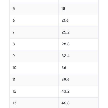
5
18
6
21.6
7
25.2
8
28.8
9
32.4
10
36
11
39.6
12
43.2
13
46.8