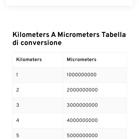
Kilometers A Micrometers Tabella
di conversione
Kilometers
Micrometers
1
1000000000
2
2000000000
3
3000000000
4
4000000000
5
5000000000