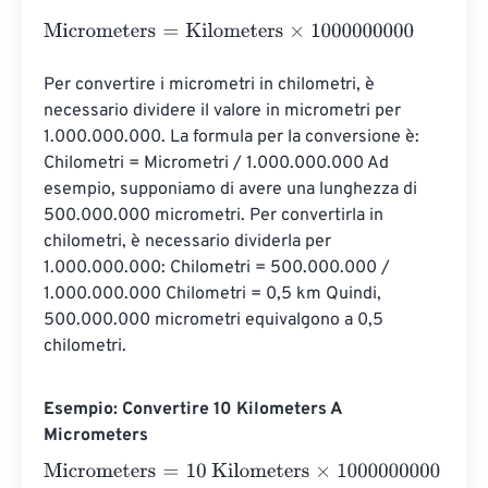
Micrometers
=
Kilometers
×
1000000000
Per convertire i micrometri in chilometri, è 
necessario dividere il valore in micrometri per 
1.000.000.000. La formula per la conversione è: 
Chilometri = Micrometri / 1.000.000.000 Ad 
esempio, supponiamo di avere una lunghezza di 
500.000.000 micrometri. Per convertirla in 
chilometri, è necessario dividerla per 
1.000.000.000: Chilometri = 500.000.000 / 
1.000.000.000 Chilometri = 0,5 km Quindi, 
500.000.000 micrometri equivalgono a 0,5 
chilometri.
Esempio: Convertire 10 Kilometers A
Micrometers
Micrometers
=
10 Kilometers
×
1000000000
=
100000000