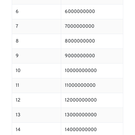
6
6000000000
7
7000000000
8
8000000000
9
9000000000
10
10000000000
11
11000000000
12
12000000000
13
13000000000
14
14000000000