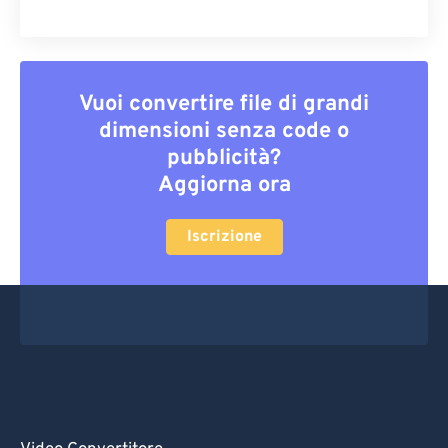
Vuoi convertire file di grandi
dimensioni senza code o
pubblicità?
Aggiorna ora
Iscrizione