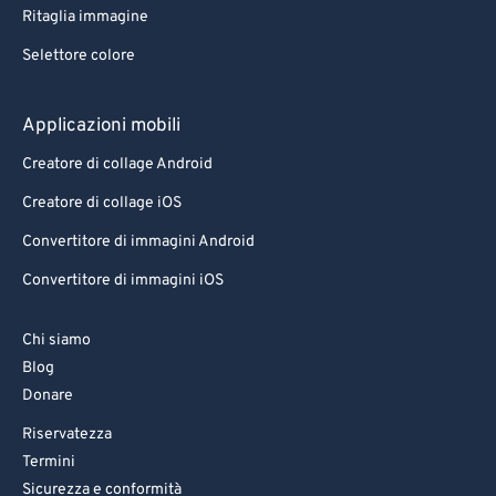
Ritaglia immagine
Selettore colore
Applicazioni mobili
Creatore di collage Android
Creatore di collage iOS
Convertitore di immagini Android
Convertitore di immagini iOS
Chi siamo
Blog
Donare
Riservatezza
Termini
Sicurezza e conformità