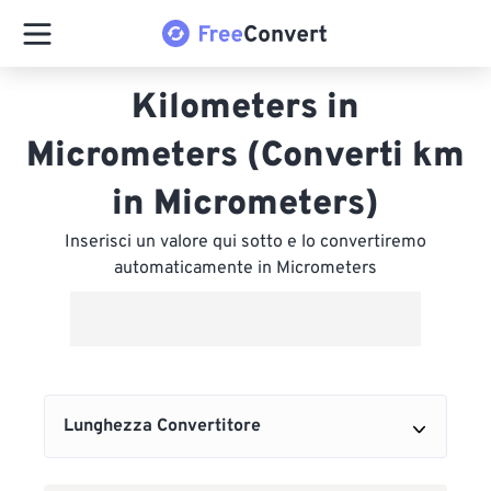
Kilometers in
Micrometers (Converti km
in Micrometers)
Inserisci un valore qui sotto e lo convertiremo
automaticamente in Micrometers