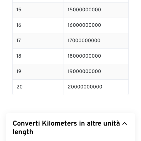
15
15000000000
16
16000000000
17
17000000000
18
18000000000
19
19000000000
20
20000000000
Converti Kilometers in altre unità
length