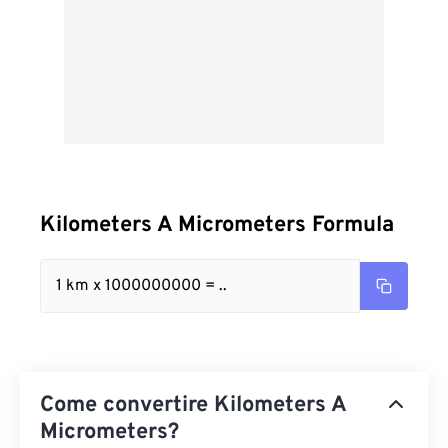
Kilometers A Micrometers Formula
1 km x 1000000000 = ..
Come convertire Kilometers A
Micrometers?