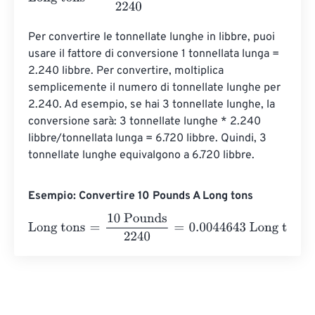
Per convertire le tonnellate lunghe in libbre, puoi 
usare il fattore di conversione 1 tonnellata lunga = 
2.240 libbre. Per convertire, moltiplica 
semplicemente il numero di tonnellate lunghe per 
2.240. Ad esempio, se hai 3 tonnellate lunghe, la 
conversione sarà: 3 tonnellate lunghe * 2.240 
libbre/tonnellata lunga = 6.720 libbre. Quindi, 3 
tonnellate lunghe equivalgono a 6.720 libbre.
Esempio: Convertire 10 Pounds A Long tons
Long tons
=
10 Pounds
2240
=
0.0044643
Long tons