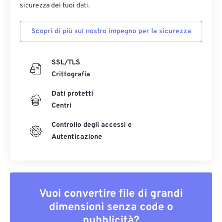
sicurezza dei tuoi dati.
Scopri di più sul nostro impegno per la sicurezza
SSL/TLS
Crittografia
Dati protetti
Centri
Controllo degli accessi e
Autenticazione
Vuoi convertire file di grandi
dimensioni senza code o
pubblicità?