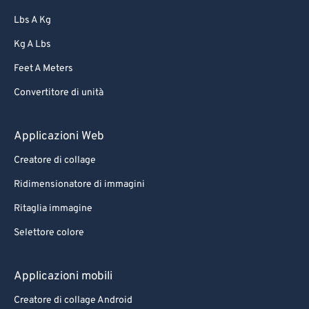
Lbs A Kg
Kg A Lbs
Feet A Meters
Convertitore di unità
Applicazioni Web
Creatore di collage
Ridimensionatore di immagini
Ritaglia immagine
Selettore colore
Applicazioni mobili
Creatore di collage Android