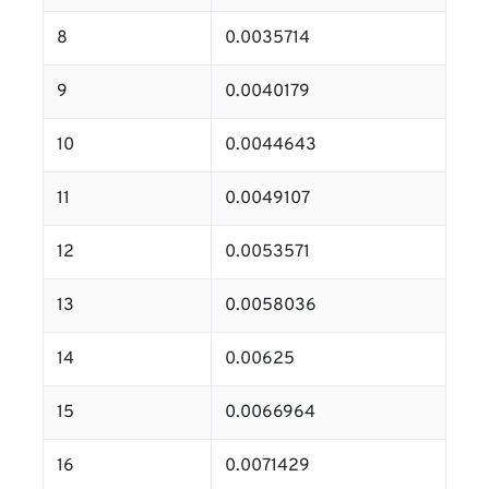
8
0.0035714
9
0.0040179
10
0.0044643
11
0.0049107
12
0.0053571
13
0.0058036
14
0.00625
15
0.0066964
16
0.0071429