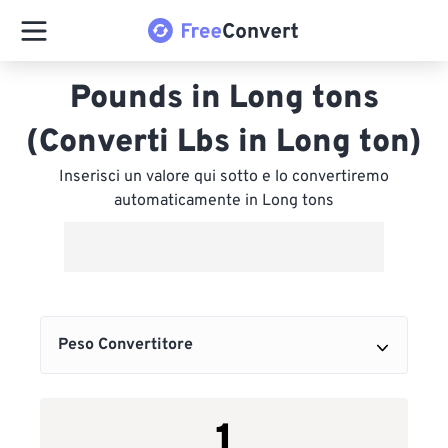
Pounds in Long tons
(Converti Lbs in Long ton)
Inserisci un valore qui sotto e lo convertiremo
automaticamente in Long tons