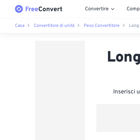
Convertire
Comp
Casa
Convertitore di unità
Peso Convertitore
Long 
Long
Inserisci 