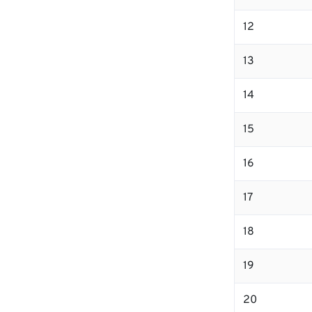
12
13
14
15
16
17
18
19
20