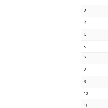
3
4
5
6
7
8
9
10
11