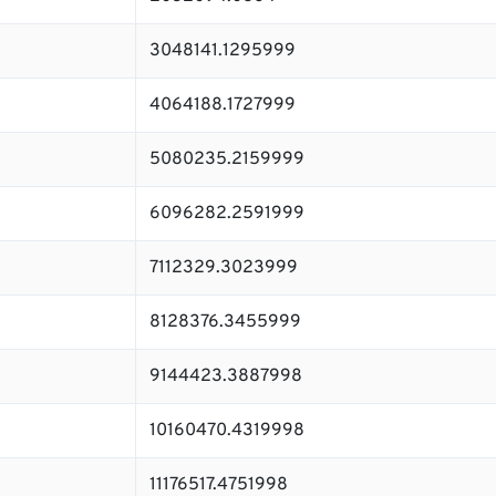
3048141.1295999
4064188.1727999
5080235.2159999
6096282.2591999
7112329.3023999
8128376.3455999
9144423.3887998
10160470.4319998
11176517.4751998