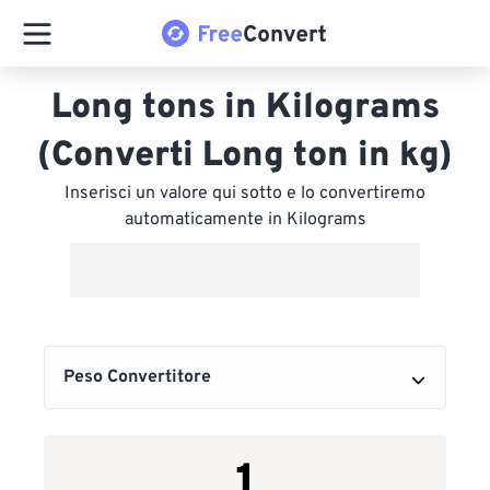
Long tons in Kilograms
(Converti Long ton in kg)
Inserisci un valore qui sotto e lo convertiremo
automaticamente in Kilograms