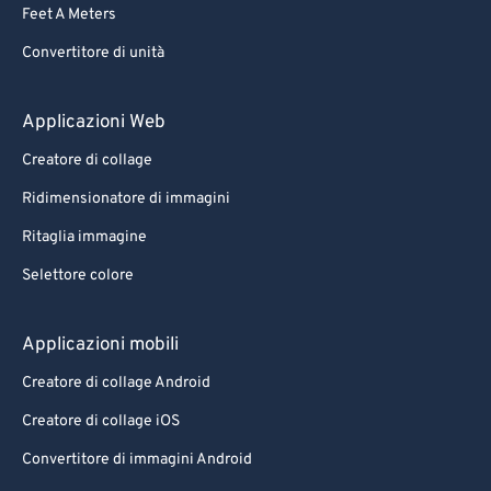
Feet A Meters
Convertitore di unità
Applicazioni Web
Creatore di collage
Ridimensionatore di immagini
Ritaglia immagine
Selettore colore
Applicazioni mobili
Creatore di collage Android
Creatore di collage iOS
Convertitore di immagini Android