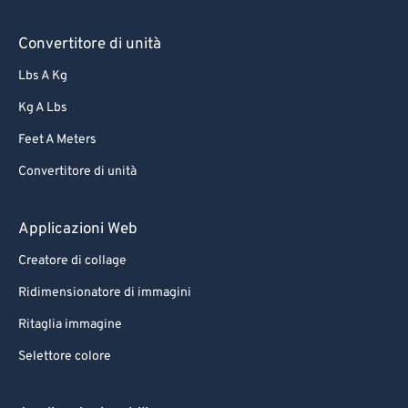
Convertitore di unità
Lbs A Kg
Kg A Lbs
Feet A Meters
Convertitore di unità
Applicazioni Web
Creatore di collage
Ridimensionatore di immagini
Ritaglia immagine
Selettore colore