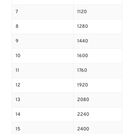
7
1120
8
1280
9
1440
10
1600
11
1760
12
1920
13
2080
14
2240
15
2400