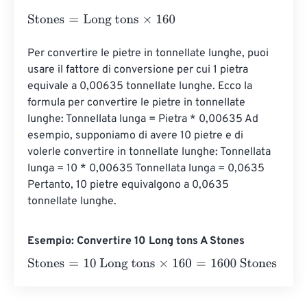
Stones
=
Long tons
×
160
Per convertire le pietre in tonnellate lunghe, puoi 
usare il fattore di conversione per cui 1 pietra 
equivale a 0,00635 tonnellate lunghe. Ecco la 
formula per convertire le pietre in tonnellate 
lunghe: Tonnellata lunga = Pietra * 0,00635 Ad 
esempio, supponiamo di avere 10 pietre e di 
volerle convertire in tonnellate lunghe: Tonnellata 
lunga = 10 * 0,00635 Tonnellata lunga = 0,0635 
Pertanto, 10 pietre equivalgono a 0,0635 
tonnellate lunghe.
Esempio: Convertire 10 Long tons A Stones
Stones
=
10 Long tons
×
160
=
1600
Stones