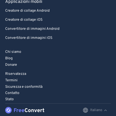
Applicazioni mobili
Creatore di collage Android
Creatore di collage iOS
Convertitore di immagini Android
Convertitore di immagini iOS
Chi siamo
Blog
Donare
Riservatezza
Termini
Sicurezza e conformità
Contatto
Stato
Italiano
English