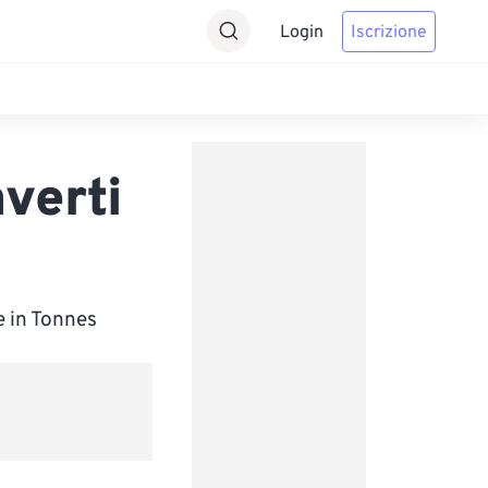
Login
Iscrizione
verti
e in Tonnes