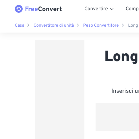
Convertire
Comp
Casa
Convertitore di unità
Peso Convertitore
Long 
Long
Inserisci 