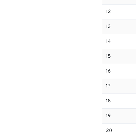
12
13
14
15
16
17
18
19
20