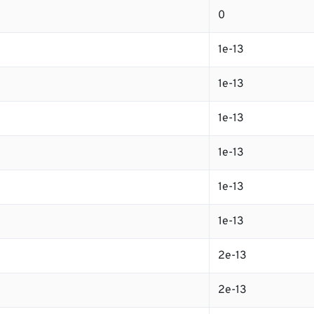
0
1e-13
1e-13
1e-13
1e-13
1e-13
1e-13
2e-13
2e-13