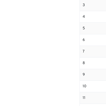
3
4
5
6
7
8
9
10
11