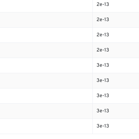
2e-13
2e-13
2e-13
2e-13
3e-13
3e-13
3e-13
3e-13
3e-13