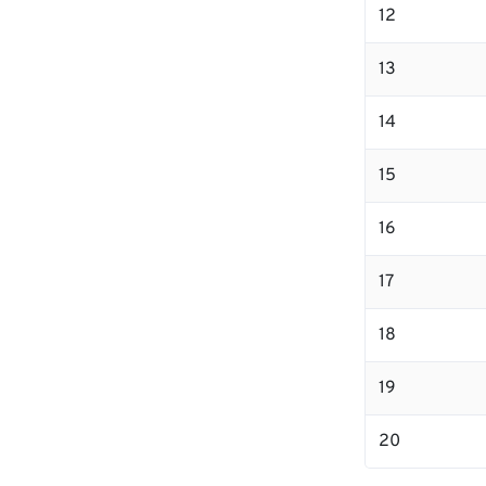
12
13
14
15
16
17
18
19
20