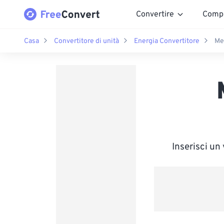
Convertire
Comp
Casa
Convertitore di unità
Energia Convertitore
Me
Inserisci un