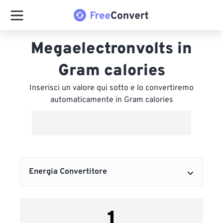
Megaelectronvolts in
Gram calories
Inserisci un valore qui sotto e lo convertiremo
automaticamente in Gram calories