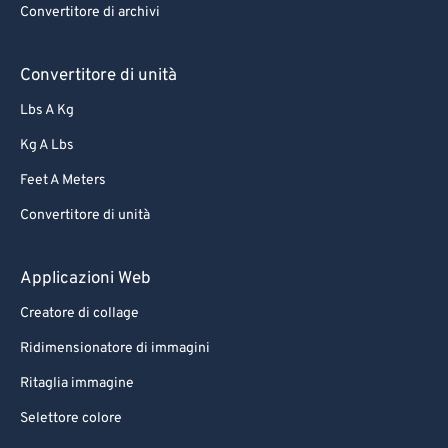
Convertitore di archivi
Convertitore di unità
Lbs A Kg
Kg A Lbs
Feet A Meters
Convertitore di unità
Applicazioni Web
Creatore di collage
Ridimensionatore di immagini
Ritaglia immagine
Selettore colore