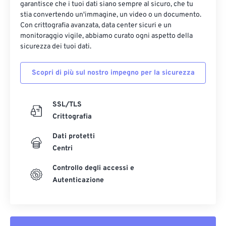
garantisce che i tuoi dati siano sempre al sicuro, che tu
stia convertendo un'immagine, un video o un documento.
Con crittografia avanzata, data center sicuri e un
monitoraggio vigile, abbiamo curato ogni aspetto della
sicurezza dei tuoi dati.
Scopri di più sul nostro impegno per la sicurezza
SSL/TLS
Crittografia
Dati protetti
Centri
Controllo degli accessi e
Autenticazione