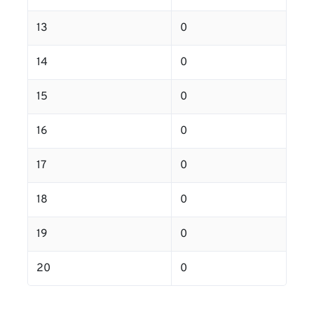
13
0
14
0
15
0
16
0
17
0
18
0
19
0
20
0