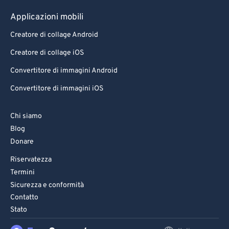
Applicazioni mobili
Creatore di collage Android
Creatore di collage iOS
Convertitore di immagini Android
Convertitore di immagini iOS
Chi siamo
Blog
Donare
Riservatezza
Termini
Sicurezza e conformità
Contatto
Stato