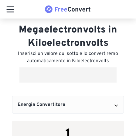
Megaelectronvolts in
Kiloelectronvolts
Inserisci un valore qui sotto e lo convertiremo
automaticamente in Kiloelectronvolts