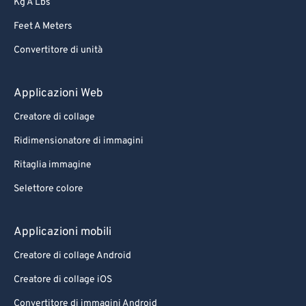
Kg A Lbs
Feet A Meters
Convertitore di unità
Applicazioni Web
Creatore di collage
Ridimensionatore di immagini
Ritaglia immagine
Selettore colore
Applicazioni mobili
Creatore di collage Android
Creatore di collage iOS
Convertitore di immagini Android