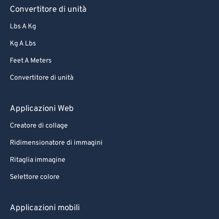
Convertitore di unità
Lbs A Kg
Kg A Lbs
Feet A Meters
Convertitore di unità
Applicazioni Web
Creatore di collage
Ridimensionatore di immagini
Ritaglia immagine
Selettore colore
Applicazioni mobili