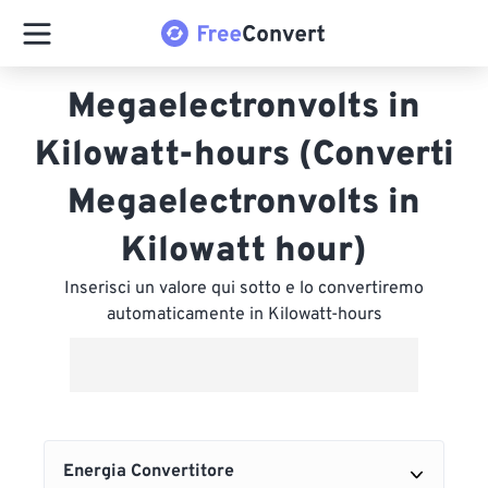
Megaelectronvolts in
Kilowatt-hours (Converti
Megaelectronvolts in
Kilowatt hour)
Inserisci un valore qui sotto e lo convertiremo
automaticamente in Kilowatt-hours