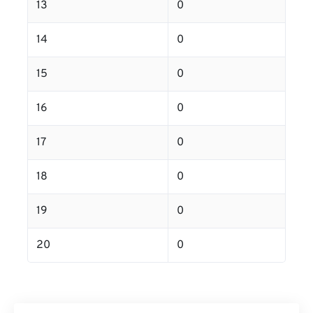
13
0
14
0
15
0
16
0
17
0
18
0
19
0
20
0