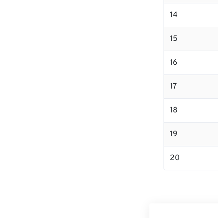
14
15
16
17
18
19
20