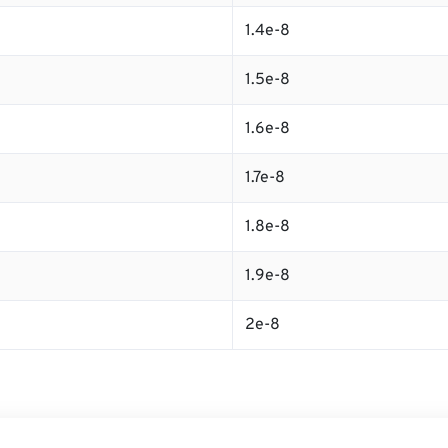
1.4e-8
1.5e-8
1.6e-8
1.7e-8
1.8e-8
1.9e-8
2e-8