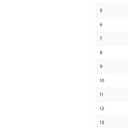
5
6
7
8
9
10
11
12
13