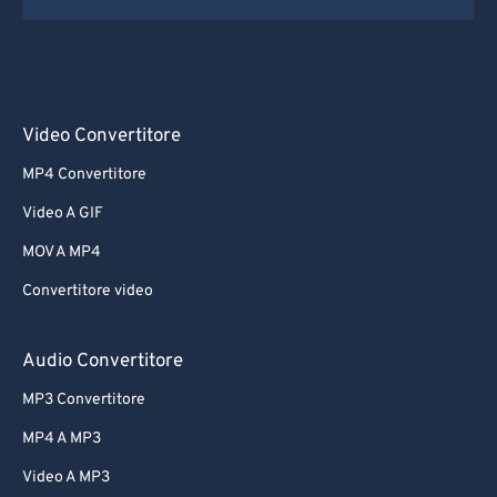
Video Convertitore
MP4 Convertitore
Video A GIF
MOV A MP4
Convertitore video
Audio Convertitore
MP3 Convertitore
MP4 A MP3
Video A MP3