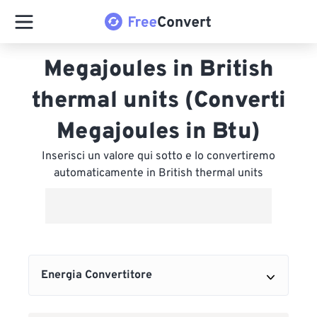
Megajoules in British
thermal units (Converti
Megajoules in Btu)
Inserisci un valore qui sotto e lo convertiremo
automaticamente in British thermal units