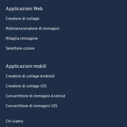
Applicazioni Web
Creatore di collage
Ridimensionatore di immagini
Ritaglia immagine
Selettore colore
Applicazioni mobili
Creatore di collage Android
Creatore di collage iOS
Convertitore di immagini Android
Convertitore di immagini iOS
Chi siamo