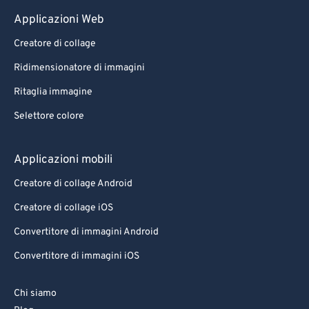
Applicazioni Web
Creatore di collage
Ridimensionatore di immagini
Ritaglia immagine
Selettore colore
Applicazioni mobili
Creatore di collage Android
Creatore di collage iOS
Convertitore di immagini Android
Convertitore di immagini iOS
Chi siamo