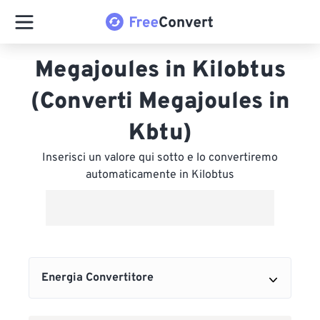
Megajoules in Kilobtus
(Converti Megajoules in
Kbtu)
Inserisci un valore qui sotto e lo convertiremo
automaticamente in Kilobtus