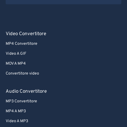
Video Convertitore
MP4 Convertitore
Video A GIF
MOV A MP4
Convertitore video
Audio Convertitore
MP3 Convertitore
MP4 A MP3
Video A MP3