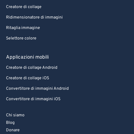
Creatore di collage
Ridimensionatore di immagini
Ritaglia immagine
Selettore colore
Applicazioni mobili
Creatore di collage Android
Creatore di collage iOS
Convertitore di immagini Android
Convertitore di immagini iOS
Chi siamo
Blog
Donare