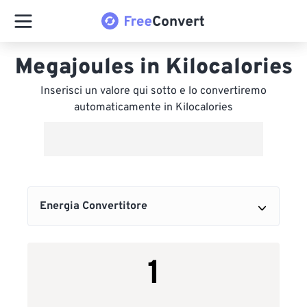
Megajoules in Kilocalories
Inserisci un valore qui sotto e lo convertiremo
automaticamente in Kilocalories