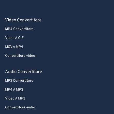
Video Convertitore
MP4 Convertitore
Video A GIF
MOV A MP4
Convertitore video
Audio Convertitore
MP3 Convertitore
MP4 A MP3
Video A MP3
Convertitore audio