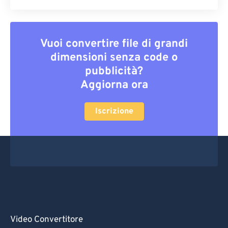
Vuoi convertire file di grandi
dimensioni senza code o
pubblicità?
Aggiorna ora
Iscrizione
Video Convertitore