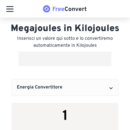
Megajoules in Kilojoules
Inserisci un valore qui sotto e lo convertiremo
automaticamente in Kilojoules