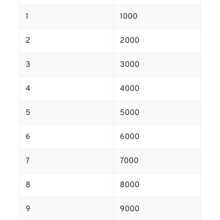
1
1000
2
2000
3
3000
4
4000
5
5000
6
6000
7
7000
8
8000
9
9000