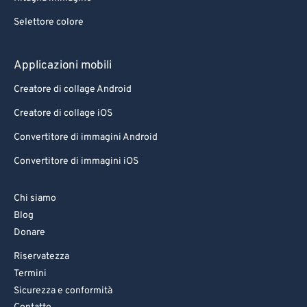
Selettore colore
Applicazioni mobili
Creatore di collage Android
Creatore di collage iOS
Convertitore di immagini Android
Convertitore di immagini iOS
Chi siamo
Blog
Donare
Riservatezza
Termini
Sicurezza e conformità