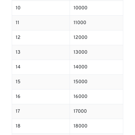
10
10000
11
11000
12
12000
13
13000
14
14000
15
15000
16
16000
17
17000
18
18000