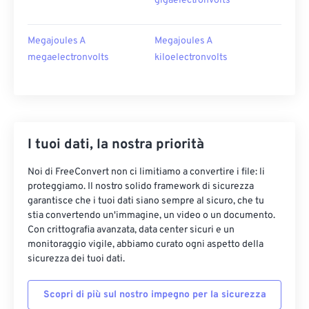
gigaelectronvolts
Megajoules A
Megajoules A
megaelectronvolts
kiloelectronvolts
I tuoi dati, la nostra priorità
Noi di FreeConvert non ci limitiamo a convertire i file: li
proteggiamo. Il nostro solido framework di sicurezza
garantisce che i tuoi dati siano sempre al sicuro, che tu
stia convertendo un'immagine, un video o un documento.
Con crittografia avanzata, data center sicuri e un
monitoraggio vigile, abbiamo curato ogni aspetto della
sicurezza dei tuoi dati.
Scopri di più sul nostro impegno per la sicurezza