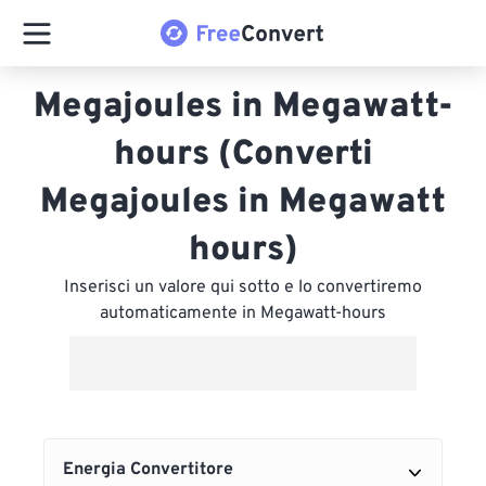
Megajoules in Megawatt-
hours (Converti
Megajoules in Megawatt
hours)
Inserisci un valore qui sotto e lo convertiremo
automaticamente in Megawatt-hours