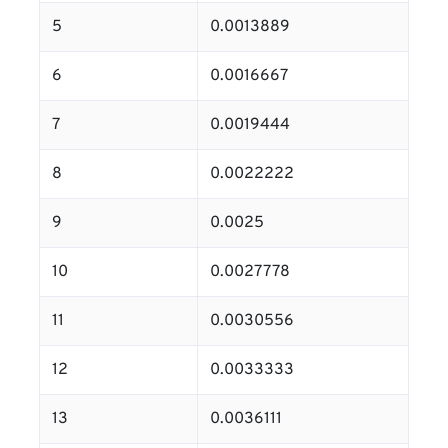
5
0.0013889
6
0.0016667
7
0.0019444
8
0.0022222
9
0.0025
10
0.0027778
11
0.0030556
12
0.0033333
13
0.0036111