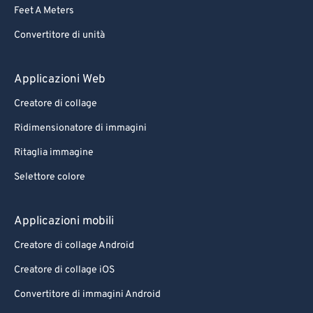
Feet A Meters
Convertitore di unità
Applicazioni Web
Creatore di collage
Ridimensionatore di immagini
Ritaglia immagine
Selettore colore
Applicazioni mobili
Creatore di collage Android
Creatore di collage iOS
Convertitore di immagini Android