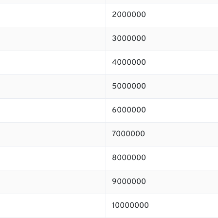
2000000
3000000
4000000
5000000
6000000
7000000
8000000
9000000
10000000