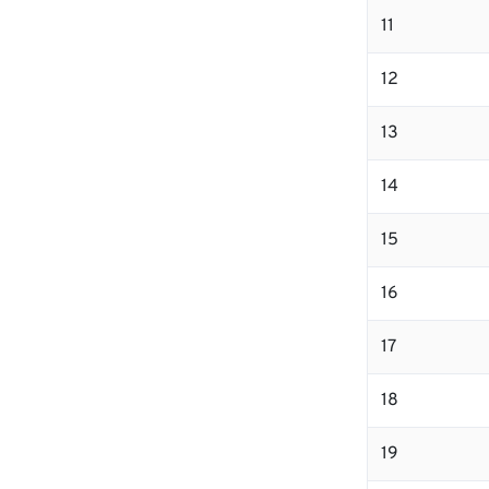
11
12
13
14
15
16
17
18
19