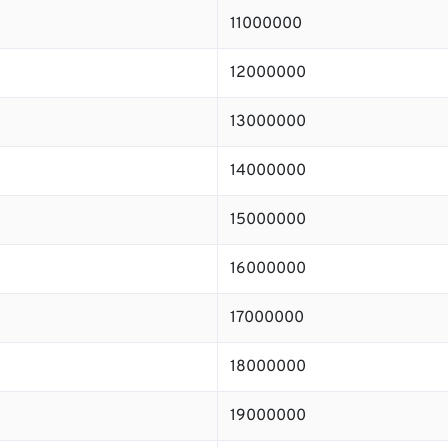
11000000
12000000
13000000
14000000
15000000
16000000
17000000
18000000
19000000