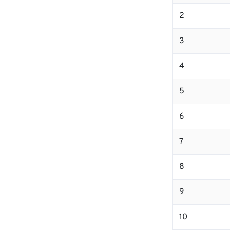
2
3
4
5
6
7
8
9
10