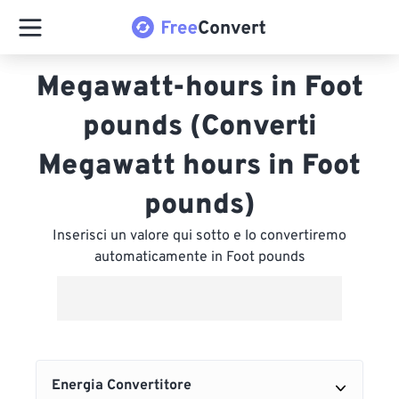
Megawatt-hours in Foot
pounds (Converti
Megawatt hours in Foot
pounds)
Inserisci un valore qui sotto e lo convertiremo
automaticamente in Foot pounds