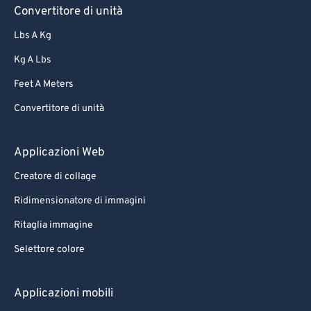
Convertitore di unità
Lbs A Kg
Kg A Lbs
Feet A Meters
Convertitore di unità
Applicazioni Web
Creatore di collage
Ridimensionatore di immagini
Ritaglia immagine
Selettore colore
Applicazioni mobili