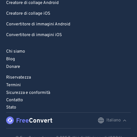
Creatore di collage Android
Creatore di collage iOS
Convertitore di immagini Android
Convertitore di immagini iOS
Chi siamo
Blog
Donare
Riservatezza
Termini
Sicurezza e conformità
Contatto
Stato
Italiano
English
Deutsch