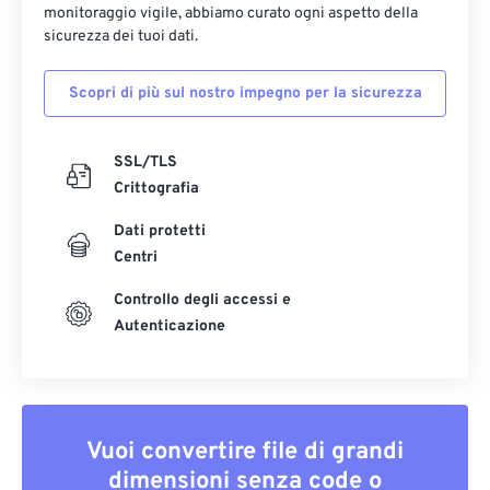
monitoraggio vigile, abbiamo curato ogni aspetto della
sicurezza dei tuoi dati.
Scopri di più sul nostro impegno per la sicurezza
SSL/TLS
Crittografia
Dati protetti
Centri
Controllo degli accessi e
Autenticazione
Vuoi convertire file di grandi
dimensioni senza code o