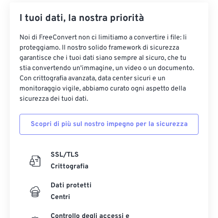
I tuoi dati, la nostra priorità
Noi di FreeConvert non ci limitiamo a convertire i file: li
proteggiamo. Il nostro solido framework di sicurezza
garantisce che i tuoi dati siano sempre al sicuro, che tu
stia convertendo un'immagine, un video o un documento.
Con crittografia avanzata, data center sicuri e un
monitoraggio vigile, abbiamo curato ogni aspetto della
sicurezza dei tuoi dati.
Scopri di più sul nostro impegno per la sicurezza
SSL/TLS
Crittografia
Dati protetti
Centri
Controllo degli accessi e