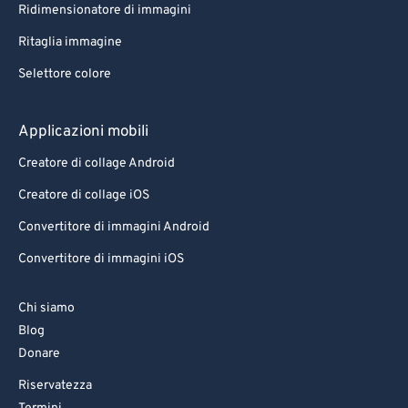
Ridimensionatore di immagini
Ritaglia immagine
Selettore colore
Applicazioni mobili
Creatore di collage Android
Creatore di collage iOS
Convertitore di immagini Android
Convertitore di immagini iOS
Chi siamo
Blog
Donare
Riservatezza