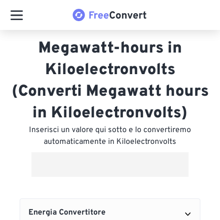
Megawatt-hours in
Kiloelectronvolts
(Converti Megawatt hours
in Kiloelectronvolts)
Inserisci un valore qui sotto e lo convertiremo
automaticamente in Kiloelectronvolts