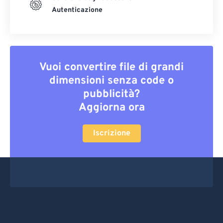
Autenticazione
Vuoi convertire file di grandi
dimensioni senza code o
pubblicità?
Aggiorna ora
Iscrizione