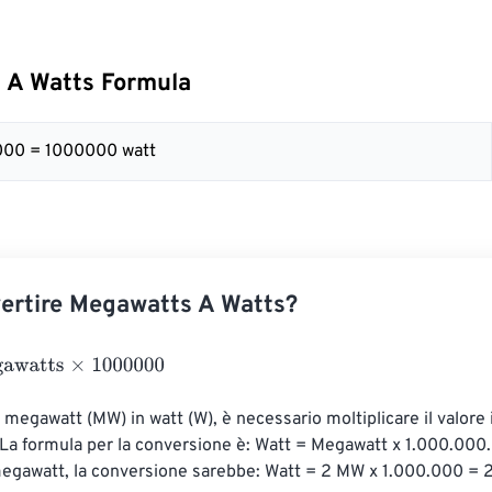
 A Watts Formula
000 = 1000000 watt
ertire Megawatts A Watts?
tts
×
1000000
i megawatt (MW) in watt (W), è necessario moltiplicare il valore
La formula per la conversione è: Watt = Megawatt x 1.000.000
megawatt, la conversione sarebbe: Watt = 2 MW x 1.000.000 = 