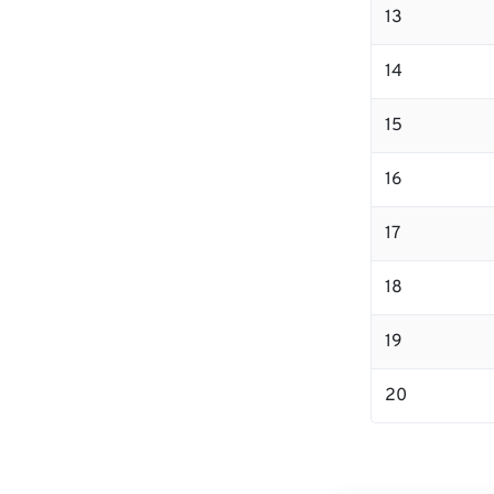
13
14
15
16
17
18
19
20