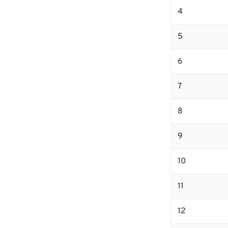
4
5
6
7
8
9
10
11
12