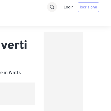
Login
Iscrizione
verti
e in Watts