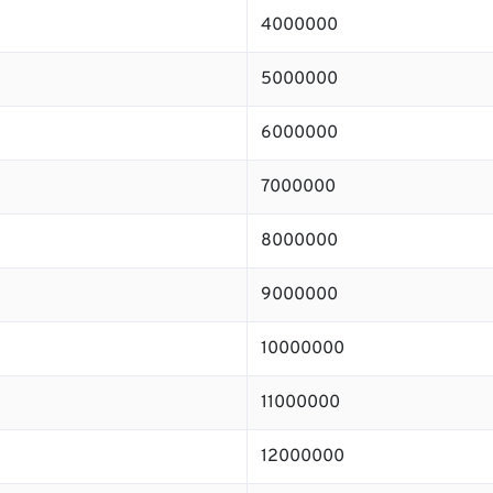
4000000
5000000
6000000
7000000
8000000
9000000
10000000
11000000
12000000