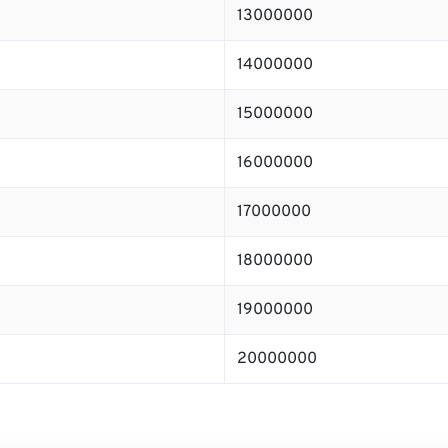
13000000
14000000
15000000
16000000
17000000
18000000
19000000
20000000