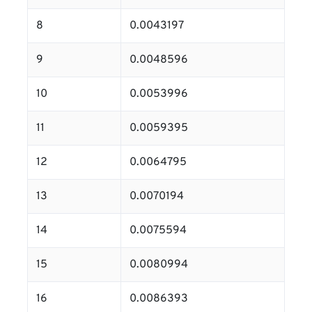
8
0.0043197
9
0.0048596
10
0.0053996
11
0.0059395
12
0.0064795
13
0.0070194
14
0.0075594
15
0.0080994
16
0.0086393