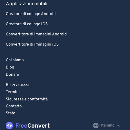
Applicazioni mobili
Creatore di collage Android
Creatore di collage iOS
Convertitore di immagini Android
Convertitore di immagini iOS
Chi siamo
Blog
Donare
Riservatezza
Termini
Sicurezza e conformità
Contatto
Stato
Italiano
English