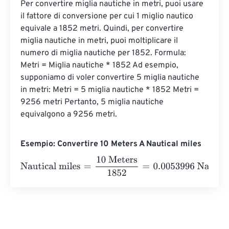
Per convertire miglia nautiche in metri, puoi usare 
il fattore di conversione per cui 1 miglio nautico 
equivale a 1852 metri. Quindi, per convertire 
miglia nautiche in metri, puoi moltiplicare il 
numero di miglia nautiche per 1852. Formula: 
Metri = Miglia nautiche * 1852 Ad esempio, 
supponiamo di voler convertire 5 miglia nautiche 
in metri: Metri = 5 miglia nautiche * 1852 Metri = 
9256 metri Pertanto, 5 miglia nautiche 
equivalgono a 9256 metri.
Esempio: Convertire 10 Meters A Nautical miles
Nautical miles
=
10 Meters
1852
=
0.0053996
Nautical mil