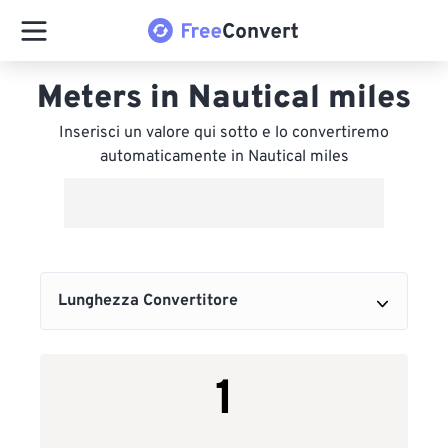
Meters in Nautical miles
Inserisci un valore qui sotto e lo convertiremo
automaticamente in Nautical miles