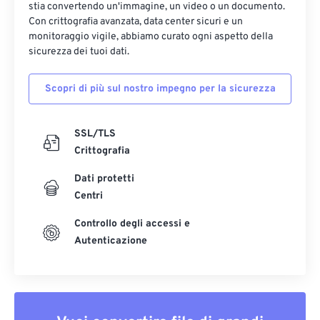
stia convertendo un'immagine, un video o un documento.
Con crittografia avanzata, data center sicuri e un
monitoraggio vigile, abbiamo curato ogni aspetto della
sicurezza dei tuoi dati.
Scopri di più sul nostro impegno per la sicurezza
SSL/TLS
Crittografia
Dati protetti
Centri
Controllo degli accessi e
Autenticazione