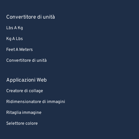
Convertitore di unità
Lbs A Kg
Kg A Lbs
Feet A Meters
Convertitore di unità
Applicazioni Web
Creatore di collage
Ridimensionatore di immagini
Ritaglia immagine
Selettore colore