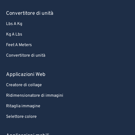
Convertitore di unità
Lbs A Kg
Kg A Lbs
Feet A Meters
Convertitore di unità
Applicazioni Web
Creatore di collage
Ridimensionatore di immagini
Ritaglia immagine
Selettore colore