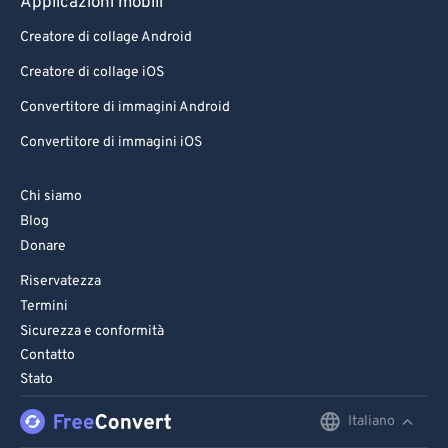
Applicazioni mobili
Creatore di collage Android
Creatore di collage iOS
Convertitore di immagini Android
Convertitore di immagini iOS
Chi siamo
Blog
Donare
Riservatezza
Termini
Sicurezza e conformità
Contatto
Stato
Italiano
English