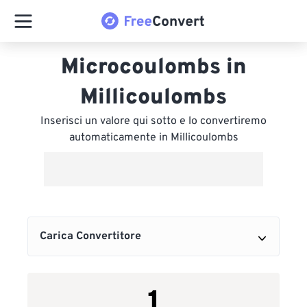
Microcoulombs in
Millicoulombs
Inserisci un valore qui sotto e lo convertiremo
automaticamente in Millicoulombs