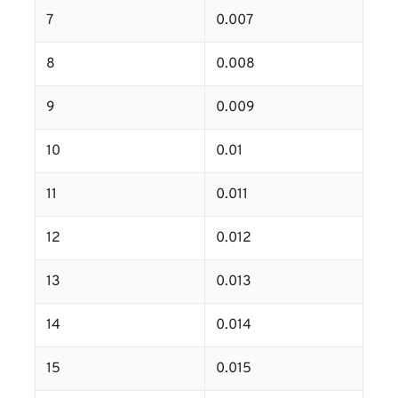
7
0.007
8
0.008
9
0.009
10
0.01
11
0.011
12
0.012
13
0.013
14
0.014
15
0.015