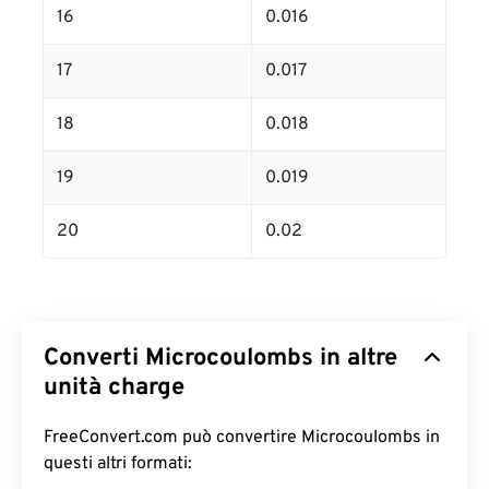
16
0.016
17
0.017
18
0.018
19
0.019
20
0.02
Converti Microcoulombs in altre
unità charge
FreeConvert.com può convertire Microcoulombs in
questi altri formati: