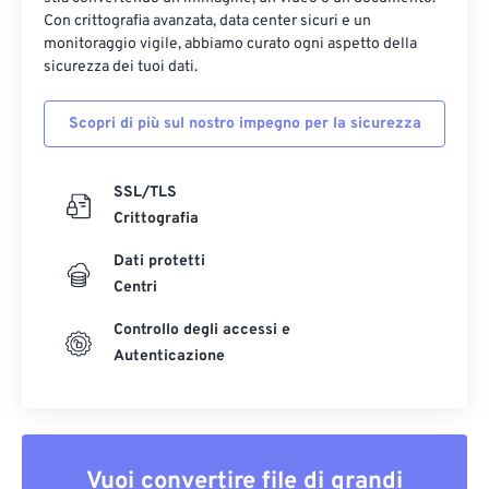
Con crittografia avanzata, data center sicuri e un
monitoraggio vigile, abbiamo curato ogni aspetto della
sicurezza dei tuoi dati.
Scopri di più sul nostro impegno per la sicurezza
SSL/TLS
Crittografia
Dati protetti
Centri
Controllo degli accessi e
Autenticazione
Vuoi convertire file di grandi