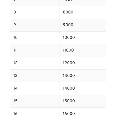
8
8000
9
9000
10
10000
11
11000
12
12000
13
13000
14
14000
15
15000
16
16000