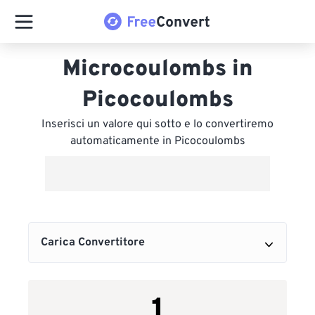
Microcoulombs in
Picocoulombs
Inserisci un valore qui sotto e lo convertiremo
automaticamente in Picocoulombs