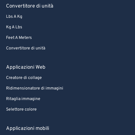
Convertitore di unità
Lbs A Kg
Kg A Lbs
Feet A Meters
Convertitore di unità
Applicazioni Web
Creatore di collage
Ridimensionatore di immagini
Ritaglia immagine
Selettore colore
Applicazioni mobili