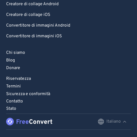
Creatore di collage Android
Creatore di collage iOS
Convertitore di immagini Android
Convertitore di immagini iOS
Chi siamo
Blog
Donare
Riservatezza
Termini
Sicurezza e conformità
Contatto
Stato
Italiano
English
Deutsch