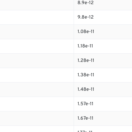
8.9e-12
9.8e-12
1.08e-11
1.18e-11
1.28e-11
1.38e-11
1.48e-11
1.57e-11
1.67e-11