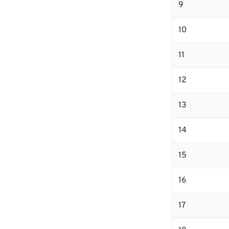
9
10
11
12
13
14
15
16
17