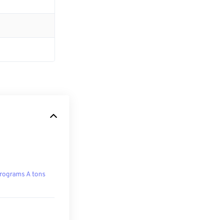
rograms A tons