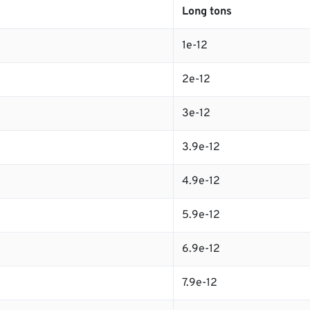
Long tons
1e-12
2e-12
3e-12
3.9e-12
4.9e-12
5.9e-12
6.9e-12
7.9e-12