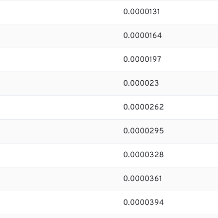
0.0000131
0.0000164
0.0000197
0.000023
0.0000262
0.0000295
0.0000328
0.0000361
0.0000394