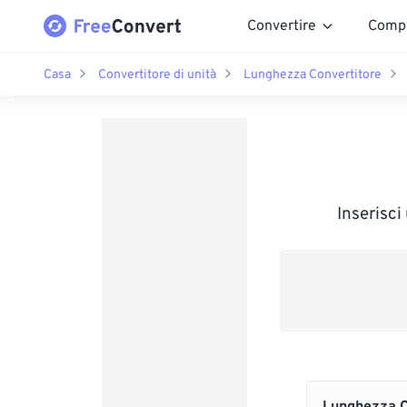
Convertire
Comp
Casa
Convertitore di unità
Lunghezza Convertitore
Inserisci