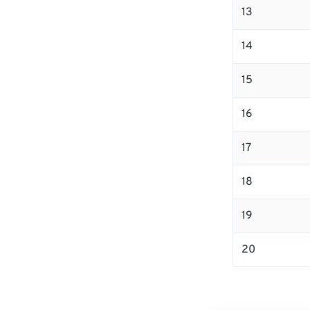
13
14
15
16
17
18
19
20