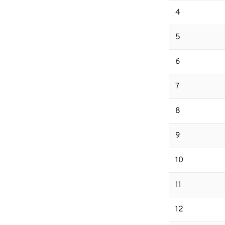
4
5
6
7
8
9
10
11
12