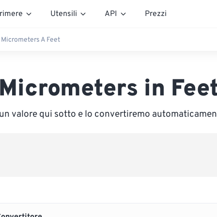
rimere
Utensili
API
Prezzi
Micrometers A Feet
Micrometers in Fee
 un valore qui sotto e lo convertiremo automaticamen