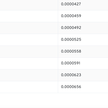
0.0000427
0.0000459
0.0000492
0.0000525
0.0000558
0.0000591
0.0000623
0.0000656