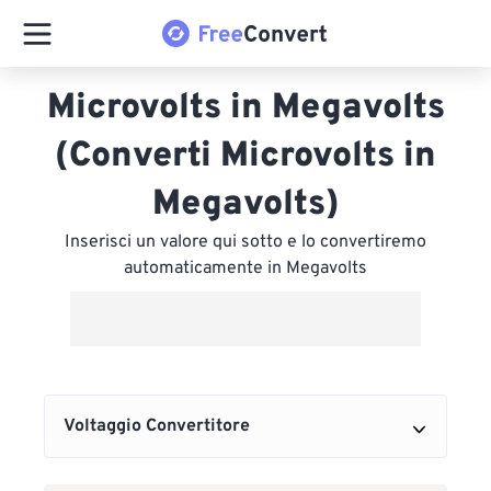
Microvolts in Megavolts
(Converti Microvolts in
Megavolts)
Inserisci un valore qui sotto e lo convertiremo
automaticamente in Megavolts