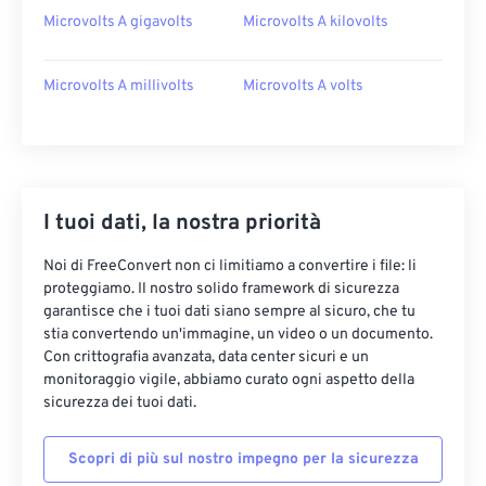
Microvolts A gigavolts
Microvolts A kilovolts
Microvolts A millivolts
Microvolts A volts
I tuoi dati, la nostra priorità
Noi di FreeConvert non ci limitiamo a convertire i file: li
proteggiamo. Il nostro solido framework di sicurezza
garantisce che i tuoi dati siano sempre al sicuro, che tu
stia convertendo un'immagine, un video o un documento.
Con crittografia avanzata, data center sicuri e un
monitoraggio vigile, abbiamo curato ogni aspetto della
sicurezza dei tuoi dati.
Scopri di più sul nostro impegno per la sicurezza