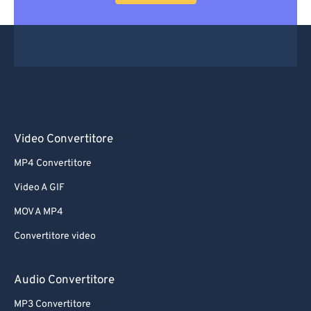
Video Convertitore
MP4 Convertitore
Video A GIF
MOV A MP4
Convertitore video
Audio Convertitore
MP3 Convertitore