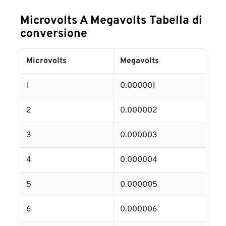
Microvolts A Megavolts Tabella di
conversione
Microvolts
Megavolts
1
0.000001
2
0.000002
3
0.000003
4
0.000004
5
0.000005
6
0.000006