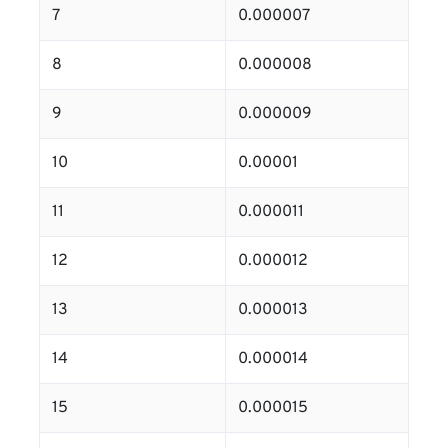
7
0.000007
8
0.000008
9
0.000009
10
0.00001
11
0.000011
12
0.000012
13
0.000013
14
0.000014
15
0.000015