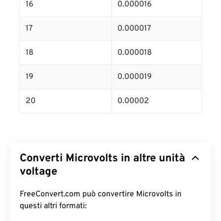
16
0.000016
17
0.000017
18
0.000018
19
0.000019
20
0.00002
Converti Microvolts in altre unità
voltage
FreeConvert.com può convertire Microvolts in
questi altri formati: