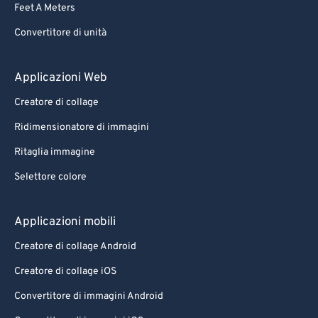
Feet A Meters
Convertitore di unità
Applicazioni Web
Creatore di collage
Ridimensionatore di immagini
Ritaglia immagine
Selettore colore
Applicazioni mobili
Creatore di collage Android
Creatore di collage iOS
Convertitore di immagini Android