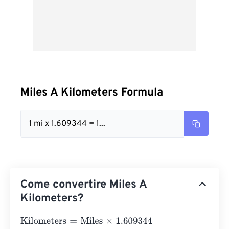
Miles A Kilometers Formula
1 mi x 1.609344 = 1...
Come convertire Miles A
Kilometers?
Kilometers
=
Miles
×
1.609344