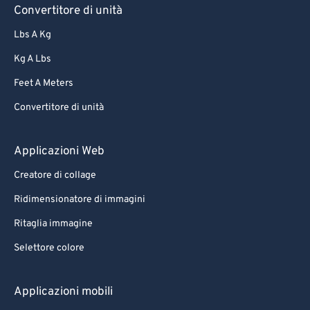
Convertitore di unità
Lbs A Kg
Kg A Lbs
Feet A Meters
Convertitore di unità
Applicazioni Web
Creatore di collage
Ridimensionatore di immagini
Ritaglia immagine
Selettore colore
Applicazioni mobili