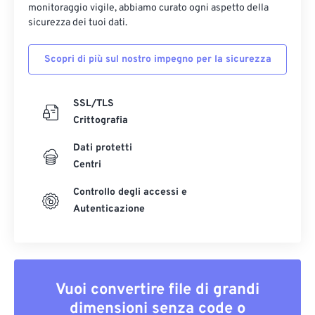
monitoraggio vigile, abbiamo curato ogni aspetto della
sicurezza dei tuoi dati.
Scopri di più sul nostro impegno per la sicurezza
SSL/TLS
Crittografia
Dati protetti
Centri
Controllo degli accessi e
Autenticazione
Vuoi convertire file di grandi
dimensioni senza code o