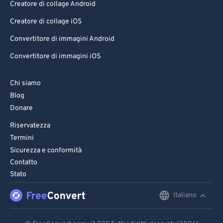
Creatore di collage Android
Creatore di collage iOS
Convertitore di immagini Android
Convertitore di immagini iOS
Chi siamo
Blog
Donare
Riservatezza
Termini
Sicurezza e conformità
Contatto
Stato
Italiano
English
Deutsch