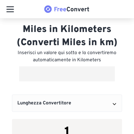
Miles in Kilometers
(Converti Miles in km)
Inserisci un valore qui sotto e lo convertiremo
automaticamente in Kilometers