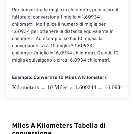
Per convertire le miglia in chilometri, puoi usare il 
fattore di conversione 1 miglio = 1,60934 
chilometri. Moltiplica il numero di miglia per 
1,60934 per ottenere la distanza equivalente in 
chilometri. Ad esempio, se hai 10 miglia, la 
conversione sarà: 10 miglia * 1,60934 
chilometri/miglio = 16,0934 chilometri. Quindi, 10 
miglia equivalgono a circa 16,0934 chilometri.
Esempio: Convertire 10 Miles A Kilometers
Kilometers
=
10 Miles
×
1.609344
=
16.09344
Kilometers
Miles A Kilometers Tabella di
conversione