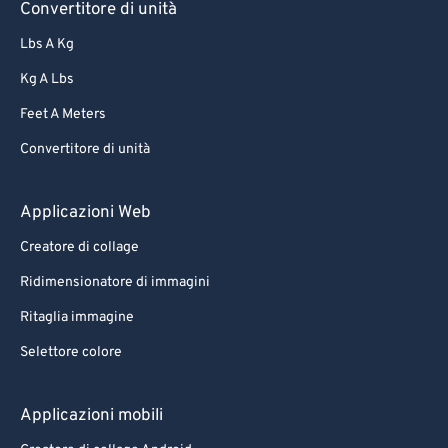
Convertitore di unità
Lbs A Kg
Kg A Lbs
Feet A Meters
Convertitore di unità
Applicazioni Web
Creatore di collage
Ridimensionatore di immagini
Ritaglia immagine
Selettore colore
Applicazioni mobili