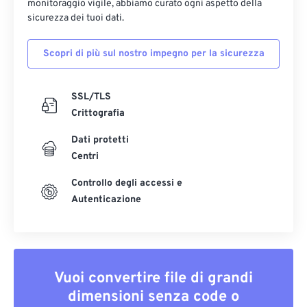
monitoraggio vigile, abbiamo curato ogni aspetto della
sicurezza dei tuoi dati.
Scopri di più sul nostro impegno per la sicurezza
SSL/TLS
Crittografia
Dati protetti
Centri
Controllo degli accessi e
Autenticazione
Vuoi convertire file di grandi
dimensioni senza code o