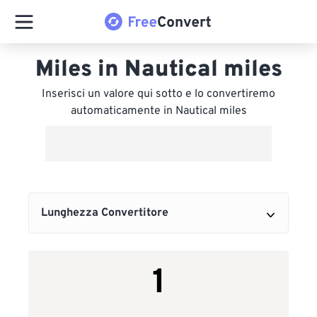
Miles in Nautical miles
Inserisci un valore qui sotto e lo convertiremo
automaticamente in Nautical miles