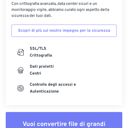
Con crittografia avanzata, data center sicuri e un
monitoraggio vigile, abbiamo curato ogni aspetto della
sicurezza dei tuoi dati.
Scopri di più sul nostro impegno per la sicurezza
SSL/TLS
Crittografia
Dati protetti
Centri
Controllo degli accessi e
Autenticazione
Vuoi convertire file di grandi