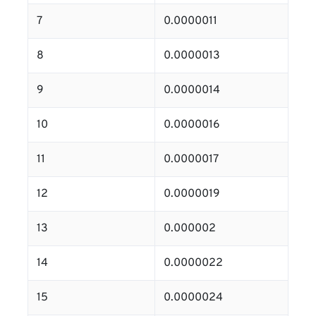
7
0.0000011
8
0.0000013
9
0.0000014
10
0.0000016
11
0.0000017
12
0.0000019
13
0.000002
14
0.0000022
15
0.0000024