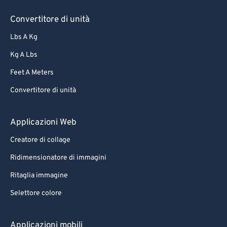
Convertitore di unità
Lbs A Kg
Kg A Lbs
Feet A Meters
Convertitore di unità
Applicazioni Web
Creatore di collage
Ridimensionatore di immagini
Ritaglia immagine
Selettore colore
Applicazioni mobili