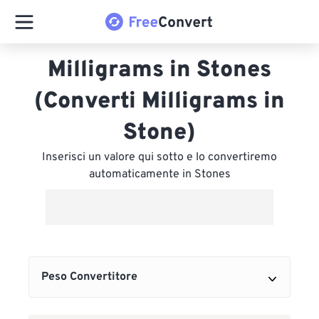
Milligrams in Stones
(Converti Milligrams in
Stone)
Inserisci un valore qui sotto e lo convertiremo
automaticamente in Stones