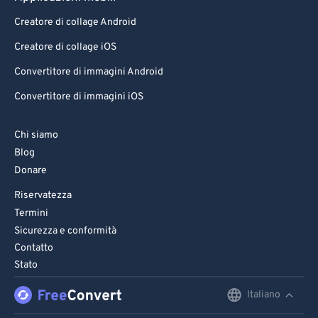
Creatore di collage Android
Creatore di collage iOS
Convertitore di immagini Android
Convertitore di immagini iOS
Chi siamo
Blog
Donare
Riservatezza
Termini
Sicurezza e conformità
Contatto
Stato
Italiano
English